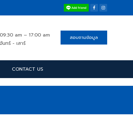
09:30 am – 17:00 am
สอบถามข้อมูล
จันทร์ - เสาร์
CONTACT US