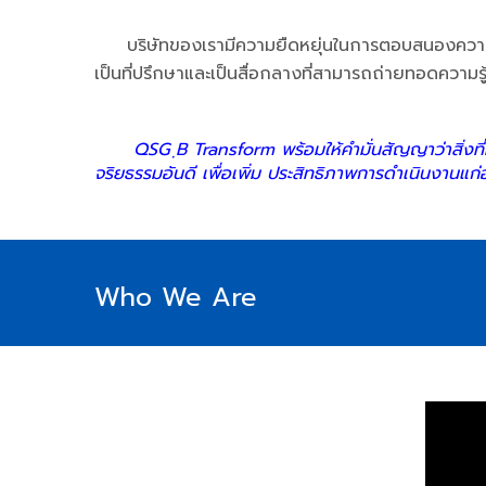
บริษัทของเรามีความยืดหยุ่นในการตอบสนองความต้อ
เป็นที่ปรึกษาและเป็นสื่อกลางที่สามารถถ่ายทอดความร
QSG ฺB Transform พร้อมให้คำมั่นสัญญาว่าสิ่งที
จริยธรรมอันดี เพื่อเพิ่ม ประสิทธิภาพการดำเนินงานแ
Who We Are