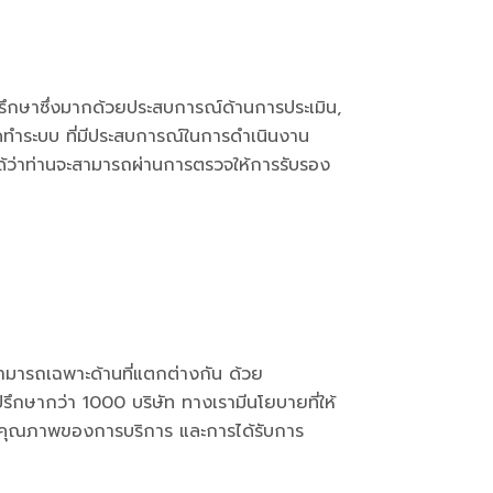
รึกษาซึ่งมากด้วยประสบการณ์ด้านการประเมิน,
ดทำระบบ ที่มีประสบการณ์ในการดำเนินงาน
ได้ว่าท่านจะสามารถผ่านการตรวจให้การรับรอง
มารถเฉพาะด้านที่แตกต่างกัน ด้วย
รึกษากว่า 1000 บริษัท ทางเรามีนโยบายที่ให้
ว่าคุณภาพของการบริการ และการได้รับการ