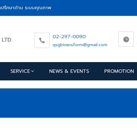
ห้คำปรึกษาด้าน ระบบคุณภาพ
02-297-0090
qsgbtransform@gmail.com
SERVICE
NEWS & EVENTS
PROMOTION