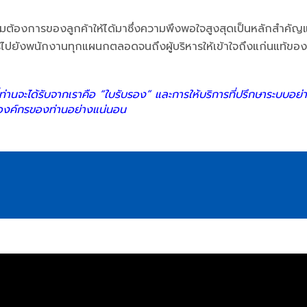
งการของลูกค้าให้ได้มาซึ่งความพึงพอใจสูงสุดเป็นหลักสำคัญแล
ู้ไปยังพนักงานทุกแผนกตลอดจนถึงผู้บริหารให้เข้าใจถึงแก่นแท้ของ
่ท่านจะได้รับจากเราคือ “ใบรับรอง” และการให้บริการที่ปรึกษาระบบอ
ก่องค์กรของท่านอย่างแน่นอน