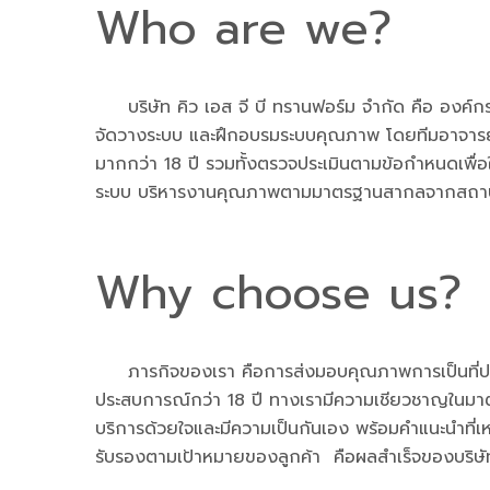
Who are we?
บริษัท คิว เอส จี บี ทรานฟอร์ม จำกัด คือ องค์กร
จัดวางระบบ และฝึกอบรมระบบคุณภาพ โดยทีมอาจารย์ท
มากกว่า 18 ปี รวมทั้งตรวจประเมินตามข้อกำหนดเพื่อ
ระบบ บริหารงานคุณภาพตามมาตรฐานสากลจากสถาบันที
Why choose us?
ภารกิจของเรา คือการส่งมอบคุณภาพการเป็นที่ปรึก
ประสบการณ์กว่า 18 ปี ทางเรามีความเชียวชาญในมาตรฐา
บริการด้วยใจและมีความเป็นกันเอง พร้อมคำแนะนำที่
รับรองตามเป้าหมายของลูกค้า คือผลสำเร็จของบริษ