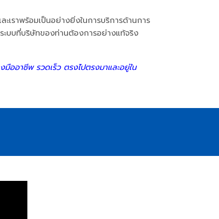
ะเราพร้อมเป็นอย่างยิ่งในการบริการด้านการ
ระบบที่บริษัทของท่านต้องการอย่างแท้จริง
ย่างมืออาชีพ รวดเร็ว ตรงไปตรงมาและอยู่ใน