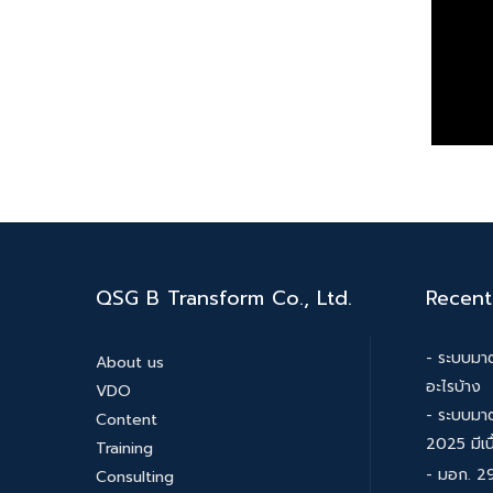
QSG B Transform Co., Ltd.
Recent
- ระบบมาต
About us
อะไรบ้าง
VDO
- ระบบมา
Content
2025 มีเน
Training
- มอก. 29
Consulting