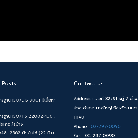
 Posts
Contact us
Address : เลขที่ 32/91 หมู่ 7 ตำ
รฐาน ISO/DIS 9001 มีเนื้อหา
ม่วง อำเภอ บางใหญ่ จังหวัด นนทบุ
ตรฐาน ISO/TS 22002-100 :
11140
ื้อหาอะไรบ้าง
Phone :
02-297-0090
48–2562 บังคับใช้ (22 มิ.ย.
Fax : 02-297-0090