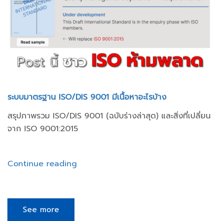
ระบบมาตรฐาน ISO/DIS 9001 มีเนื้อหาอะไรบ้าง
สรุปภาพรวม ISO/DIS 9001 (ฉบับร่างล่าสุด) และสิ่งที่เปลี่ยน
จาก ISO 9001:2015
Continue reading
See more