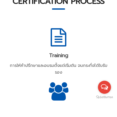
CERTIFICATION PROCESS
Training
การให้คำปรึกษาและอบรมตั้งแต่เริ่มต้น จนกระทั่งได้ใบรับ
รอง
Consult