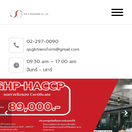
02-297-0090
qsgbtransform@gmail.com
09:30 am – 17:00 am
จันทร์ - เสาร์