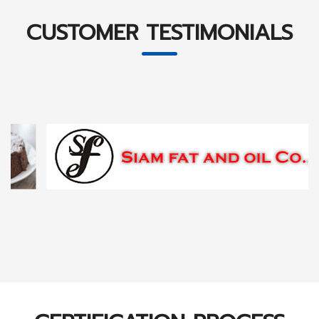
CUSTOMER TESTIMONIALS