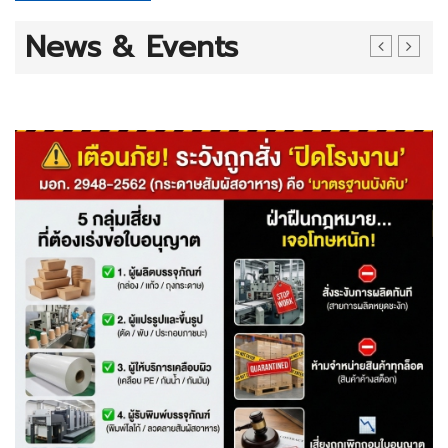
News & Events