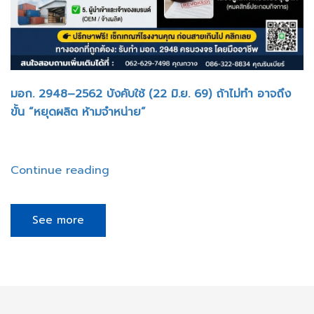
มอก. 2948–2562 บังคับใช้ (22 มิ.ย. 69) ถ้าไม่ทำ อาจถึง
ขั้น “หยุดผลิต ห้ามจำหน่าย”
Continue reading
See more