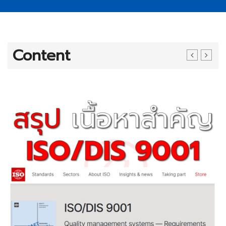
Content