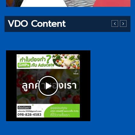
VDO Content