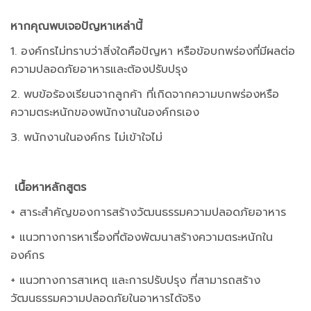
หากคุณพบเจอปัญหาเหล่านี้
1. องค์กรไม่ทราบว่าสิ่งใดคือปัญหา หรือข้อบกพร่องที่มีผลต่อ
ความปลอดภัยอาหารและต้องปรับปรุง
2. พบข้อร้องเรียนจากลูกค้า ที่เกิดจากความบกพร่องหรือ
ความตระหนักของพนักงานในองค์กรเอง
3. พนักงานในองค์กร ไม่เข้าใจไม่
เนื้อหาหลักสูตร
+ สาระสำคัญของการสร้างวัฒนธรรมความปลอดภัยอาหาร
+ แนวทางการหาเรื่องที่ต้องพัฒนาสร้างความตระหนักใน
องค์กร
+ แนวทางการสาเหตุ และการปรับปรุง ที่สามารถสร้าง
วัฒนธรรมความปลอดภัยในอาหารได้จริง