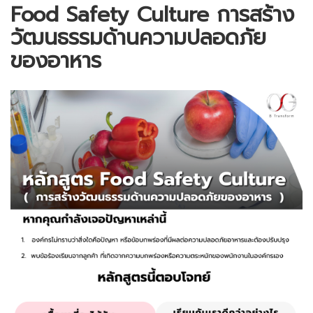
Food Safety Culture การสร้าง
วัฒนธรรมด้านความปลอดภัย
ของอาหาร