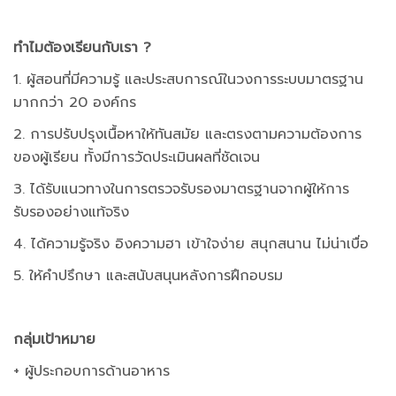
ทำไมต้องเรียนกับเรา ?
1. ผู้สอนที่มีความรู้ และประสบการณ์ในวงการระบบมาตรฐาน
มากกว่า 20 องค์กร
2. การปรับปรุงเนื้อหาให้ทันสมัย และตรงตามความต้องการ
ของผู้เรียน ทั้งมีการวัดประเมินผลที่ชัดเจน
3. ได้รับแนวทางในการตรวจรับรองมาตรฐานจากผู้ให้การ
รับรองอย่างแท้จริง
4. ได้ความรู้จริง อิงความฮา เข้าใจง่าย สนุกสนาน ไม่น่าเบื่อ
5. ให้คำปรึกษา และสนับสนุนหลังการฝึกอบรม
กลุ่มเป้าหมาย
+ ผู้ประกอบการด้านอาหาร