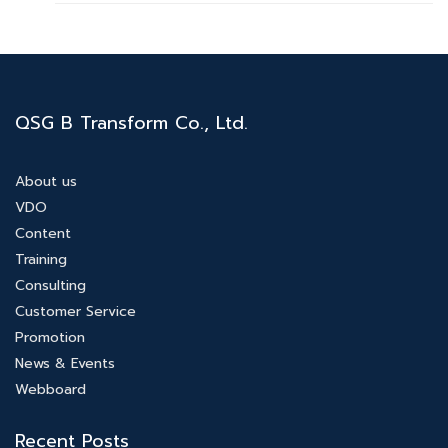
QSG B Transform Co., Ltd.
About us
VDO
Content
Training
Consulting
Customer Service
Promotion
News & Events
Webboard
Recent Posts