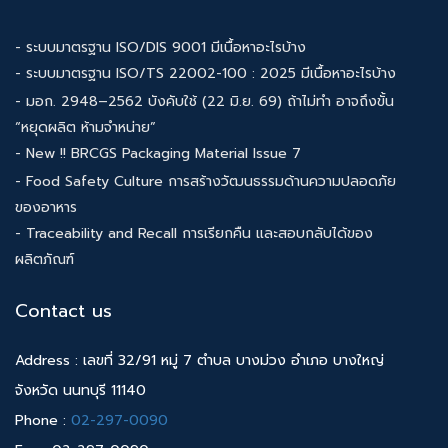
- ระบบมาตรฐาน ISO/DIS 9001 มีเนื้อหาอะไรบ้าง
- ระบบมาตรฐาน ISO/TS 22002-100 : 2025 มีเนื้อหาอะไรบ้าง
- มอก. 2948–2562 บังคับใช้ (22 มิ.ย. 69) ถ้าไม่ทำ อาจถึงขั้น
“หยุดผลิต ห้ามจำหน่าย”
- New !! BRCGS Packaging Material Issue 7
- Food Safety Culture การสร้างวัฒนธรรมด้านความปลอดภัย
ของอาหาร
- Traceability and Recall การเรียกคืน และสอบกลับได้ของ
ผลิตภัณฑ์
Contact us
Address : เลขที่ 32/91 หมู่ 7 ตำบล บางม่วง อำเภอ บางใหญ่
จังหวัด นนทบุรี 11140
Phone :
02-297-0090