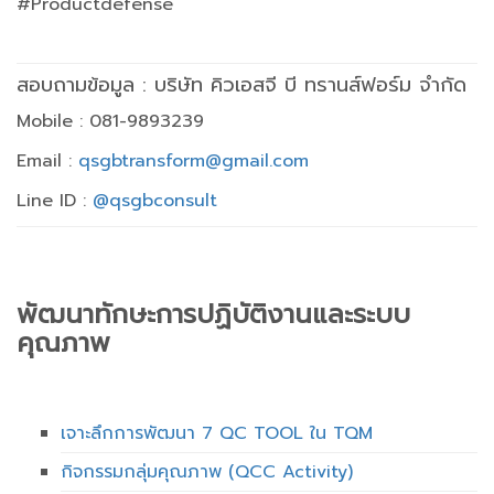
#Productdefense
สอบถามข้อมูล : บริษัท คิวเอสจี บี ทรานส์ฟอร์ม จำกัด
Mobile : 081-9893239
Email :
qsgbtransform@gmail.com
Line ID :
@qsgbconsult
พัฒนาทักษะการปฏิบัติงานและระบบ
คุณภาพ
เจาะลึกการพัฒนา 7 QC TOOL ใน TQM
กิจกรรมกลุ่มคุณภาพ (QCC Activity)