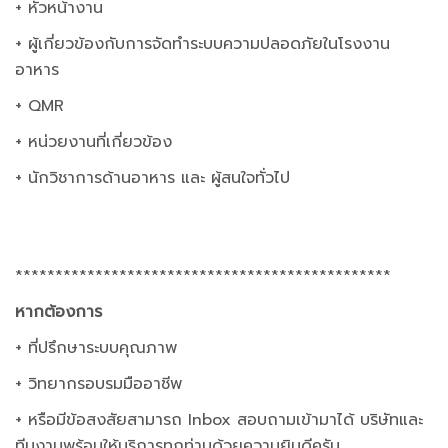
+ หัวหน้างาน
​+ ผู้เกี่ยวข้องกับการจัดทำระบบความปลอดภัยในโรงงาน
อาหาร
​+ QMR
​+ หน่วยงานที่เกี่ยวข้อง
​+ นักวิชาการด้านอาหาร และ ผู้สนใจทั่วไป
***********************************************
หากต้องการ
+ ที่ปรึกษาระบบคุณภาพ
+ วิทยากรอบรมมืออาชีพ
+ หรือมีข้อสงสัยสามารถ Inbox สอบถามเข้ามาได้ บริษัทและ
ทีมงานพร้อมให้บริการทุกท่านด้วยความยินดีครับ