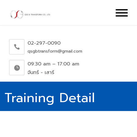
02-297-0090
qsgbtransform@gmail.com
09:30 am – 17:00 am
จันทร์ - เสาร์
Training Detail