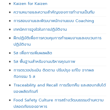
Kaizen for Kaizen
ความหมายและความสำคัญของการทำงานเป็นทีม
การสอนงานและพัฒนาพนักงานแบบ Coaching
เทคนิคการจูงใจในการปฏิบัติงาน
ฝึกปฏิบัติเพื่อการควบคุมการทำแผนงานและขบวนการ
ปฏิบัติงาน
5ส เพื่อการเพิ่มผลผลิต
5ส พื้นฐานสำหรับงานบริหารคุณภาพ
การตรวจประเมิน ติดตาม ปรับปรุง แก้ไข จากผล
กิจกรรม 5 ส
Traceability and Recall การเรียกคืน และสอบกลับได้
ของผลิตภัณฑ์
Food Safety Culture การสร้างวัฒนธรรมด้านความ
ปลอดภัยของอาหาร