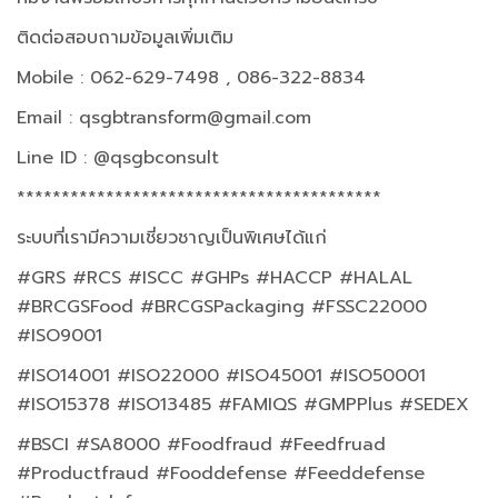
ติดต่อสอบถามข้อมูลเพิ่มเติม
Mobile : 062-629-7498 , 086-322-8834
Email :
qsgbtransform@gmail.com
Line ID : @qsgbconsult
*****************************************
ระบบที่เรามีความเชี่ยวชาญเป็นพิเศษได้แก่
#GRS #RCS #ISCC #GHPs #HACCP #HALAL
#BRCGSFood #BRCGSPackaging #FSSC22000
#ISO9001
#ISO14001 #ISO22000 #ISO45001 #ISO50001
#ISO15378 #ISO13485 #FAMIQS #GMPPlus #SEDEX
#BSCI #SA8000 #Foodfraud #Feedfruad
#Productfraud #Fooddefense #Feeddefense