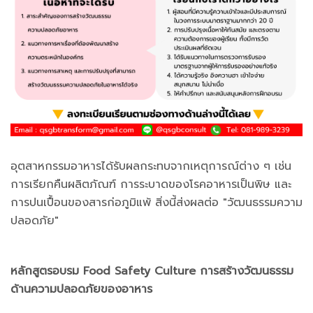
อุตสาหกรรมอาหารได้รับผลกระทบจากเหตุการณ์ต่าง ๆ เช่น
การเรียกคืนผลิตภัณฑ์ การระบาดของโรคอาหารเป็นพิษ และ
การปนเปื้อนของสารก่อภูมิแพ้ สิ่งนี้ส่งผลต่อ "วัฒนธรรมความ
ปลอดภัย"
หลักสูตรอบรม Food Safety Culture การสร้างวัฒนธรรม
ด้านความปลอดภัยของอาหาร