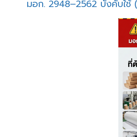
มอก. 2948–2562 บังคับใช้ (2