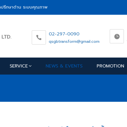
ห้คำปรึกษาด้าน ระบบคุณภาพ
02-297-0090
qsgbtransform@gmail.com
SERVICE
NEWS & EVENTS
PROMOTION