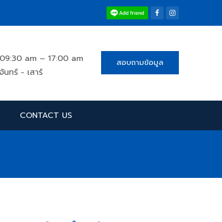
09:30 am – 17:00 am
สอบถามข้อมูล
จันทร์ - เสาร์
CONTACT US