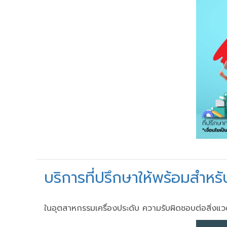
บริการที่ปรึกษาให้พร้อมสำห
ในอุตสาหกรรมเครื่องประดับ ความรับผิดชอบต่อสิ่งแวด