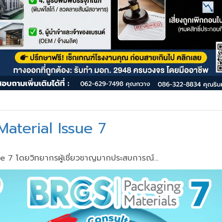
aterial Issue 7
7 โดยวิทยากรผู้เชี่ยวชาญมากประสบการณ์...