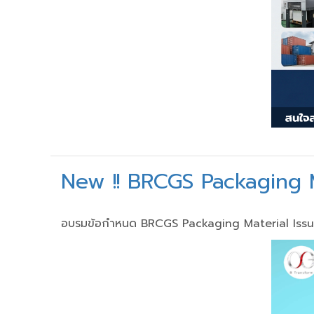
New !! BRCGS Packaging M
อบรมข้อกำหนด BRCGS Packaging Material Issue 