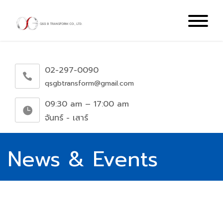
02-297-0090
qsgbtransform@gmail.com
09:30 am – 17:00 am
จันทร์ - เสาร์
News & Events