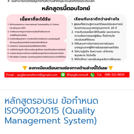
หลักสูตรอบรม ข้อกําหนด
ISO9001:2015 (Quality
Management System)