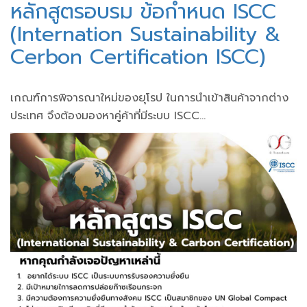
หลักสูตรอบรม ข้อกําหนด ISCC
(Internation Sustainability &
Cerbon Certification ISCC)
เกณฑ์การพิจารณาใหม่ของยุโรป ในการนำเข้าสินค้าจากต่าง
ประเทศ จึงต้องมองหาคู่ค้าที่มีระบบ ISCC...