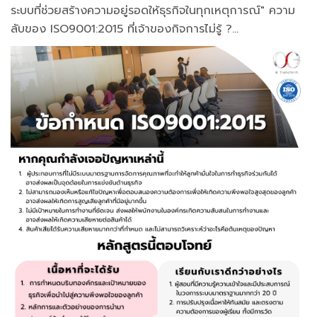
ระบบที่ช่วยสร้างความอยู่รอดให้ธุรกิจในทุกเหตุการณ์" ความ
ลับของ ISO9001:2015 ที่เจ้าของกิจการไม่รู้ ?...