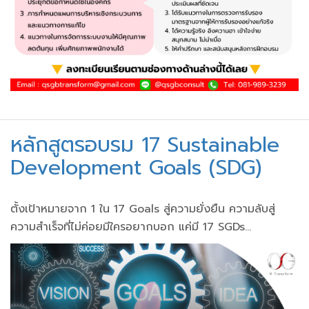
หลักสูตรอบรม 17 Sustainable
Development Goals (SDG)
ตั้งเป้าหมายจาก 1 ใน 17 Goals สู่ความยั่งยืน ความลับสู่
ความสำเร็จที่ไม่ค่อยมีใครอยากบอก แค่มี 17 SGDs...