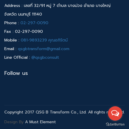
Address : เลขที่ 32/91 หมู่ 7 ตำบล บางม่วง อำเภอ บางใหญ่
จังหวัด นนทบุรี 11140
Phone :
02-297-0090
Fax : 02-297-0090
Mobile :
081-9893239 คุณอภิรัตน์
Email :
qsgbtransform@gmail.com
Line Official :
@qsgbconsult
Follow us
Copyright 2017 QSG B Transform Co., Ltd. All rights reserved.
Design By
A Must Element