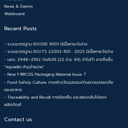
News & Events
Webboard
Recent Posts
- ระบบมาตรฐาน ISO/DIS 9001 มีเนื้อหาอะไรบ้าง
- ระบบมาตรฐาน ISO/TS 22002-100 : 2025 มีเนื้อหาอะไรบ้าง
- มอก. 2948–2562 บังคับใช้ (22 มิ.ย. 69) ถ้าไม่ทำ อาจถึงขั้น
“หยุดผลิต ห้ามจำหน่าย”
- New !! BRCGS Packaging Material Issue 7
- Food Safety Culture การสร้างวัฒนธรรมด้านความปลอดภัย
ของอาหาร
- Traceability and Recall การเรียกคืน และสอบกลับได้ของ
ผลิตภัณฑ์
Contact us