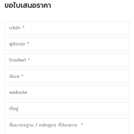
ขอใบเสนอราคา