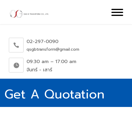
02-297-0090
qsgbtransform@gmail.com
09:30 am – 17:00 am
จันทร์ - เสาร์
Get A Quotation