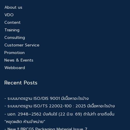
About us
VDO
Content
Training
Consulting
Customer Service
Promotion
News & Events
Webboard
Recent Posts
- ระบบมาตรฐาน ISO/DIS 9001 มีเนื้อหาอะไรบ้าง
- ระบบมาตรฐาน ISO/TS 22002-100 : 2025 มีเนื้อหาอะไรบ้าง
- มอก. 2948–2562 บังคับใช้ (22 มิ.ย. 69) ถ้าไม่ทำ อาจถึงขั้น
“หยุดผลิต ห้ามจำหน่าย”
- New !! BRCGS Packaging Material Issue 7