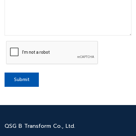
Submit
QSG B Transform Co., Ltd.