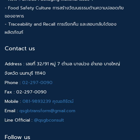
- Food Safety Culture การสร้างวัฒนธรรมด้านความปลอดภัย
ของอาหาร
- Traceability and Recall การเรียกคืน และสอบกลับได้ของ
ผลิตภัณฑ์
Contact us
Address : เลขที่ 32/91 หมู่ 7 ตำบล บางม่วง อำเภอ บางใหญ่
จังหวัด นนทบุรี 11140
Phone :
02-297-0090
Fax : 02-297-0090
Mobile :
081-9893239 คุณอภิรัตน์
Email :
qsgbtransform@gmail.com
Line Official :
@qsgbconsult
Follow us