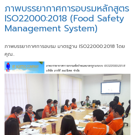
ภาพบรรยากาศการอบรมหลักสูตร
ISO22000:2018 (Food Safety
Management System)
ภาพบรรยากาศการอบรม มาตรฐาน ISO22000:2018 โดย
คุณ..