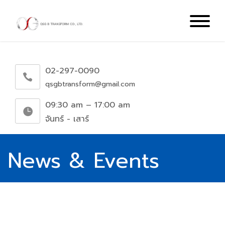
02-297-0090
qsgbtransform@gmail.com
09:30 am – 17:00 am
จันทร์ - เสาร์
News & Events