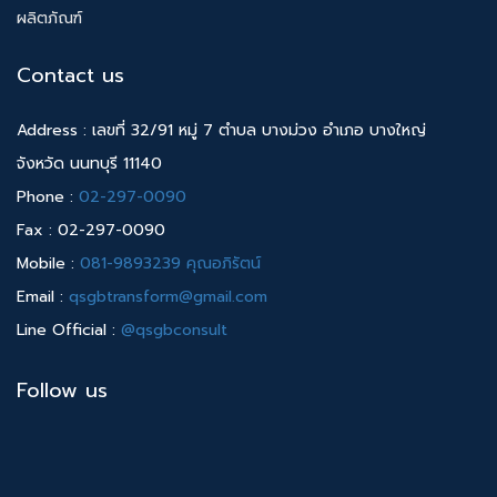
ผลิตภัณฑ์
Contact us
Address : เลขที่ 32/91 หมู่ 7 ตำบล บางม่วง อำเภอ บางใหญ่
จังหวัด นนทบุรี 11140
Phone :
02-297-0090
Fax : 02-297-0090
Mobile :
081-9893239 คุณอภิรัตน์
Email :
qsgbtransform@gmail.com
Line Official :
@qsgbconsult
Follow us