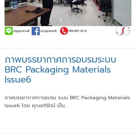
ภาพบรรยากาศการอบรมระบบ
BRC Packaging Materials
Issue6
ภาพบรรยากาศการอบรม ระบบ BRC Packaging Materials
Issue6 โดย คุณอภิรัตน์ เป็น...