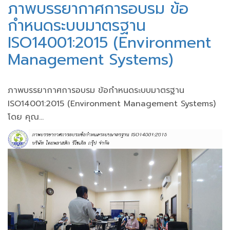
ภาพบรรยากาศการอบรม ข้อ
กำหนดระบบมาตรฐาน
ISO14001:2015 (Environment
Management Systems)
ภาพบรรยากาศการอบรม ข้อกำหนดระบบมาตรฐาน
ISO14001:2015 (Environment Management Systems)
โดย คุณ...