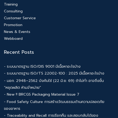
Training
Consulting
Customer Service
Promotion
News & Events
Webboard
Recent Posts
- ระบบมาตรฐาน ISO/DIS 9001 มีเนื้อหาอะไรบ้าง
- ระบบมาตรฐาน ISO/TS 22002-100 : 2025 มีเนื้อหาอะไรบ้าง
- มอก. 2948–2562 บังคับใช้ (22 มิ.ย. 69) ถ้าไม่ทำ อาจถึงขั้น
“หยุดผลิต ห้ามจำหน่าย”
- New !! BRCGS Packaging Material Issue 7
- Food Safety Culture การสร้างวัฒนธรรมด้านความปลอดภัย
ของอาหาร
- Traceability and Recall การเรียกคืน และสอบกลับได้ของ