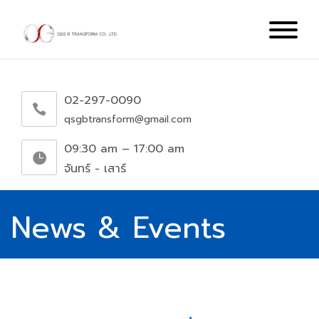
02-297-0090
qsgbtransform@gmail.com
09:30 am – 17:00 am
จันทร์ - เสาร์
News & Events