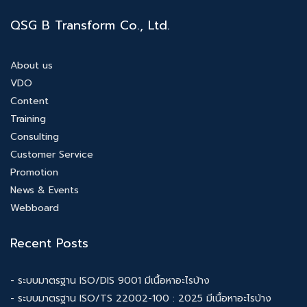
QSG B Transform Co., Ltd.
About us
VDO
Content
Training
Consulting
Customer Service
Promotion
News & Events
Webboard
Recent Posts
- ระบบมาตรฐาน ISO/DIS 9001 มีเนื้อหาอะไรบ้าง
- ระบบมาตรฐาน ISO/TS 22002-100 : 2025 มีเนื้อหาอะไรบ้าง