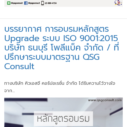
บรรยากาศ การอบรมหลักสูตร
Upgrade ระบบ ISO 9001:2015
บริษัท ธนบุรี โพลีแบ็ค จำกัด / ที่
ปรึกษาระบบมาตรฐาน QSG
Consult
ทางบริษัท คิวเอสจี คอร์ปอเรชั่น จำกัด ได้รับความไว้วางใจ
จาก...