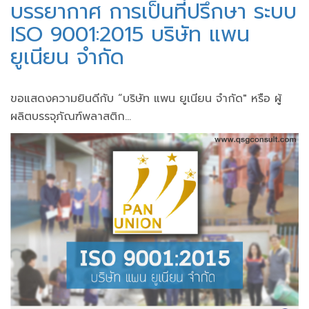
บรรยากาศ การเป็นที่ปรึกษา ระบบ
ISO 9001:2015 บริษัท แพน
ยูเนียน จำกัด
ขอแสดงความยินดีกับ “บริษัท แพน ยูเนียน จำกัด" หรือ ผู้
ผลิตบรรจุภัณฑ์พลาสติก...