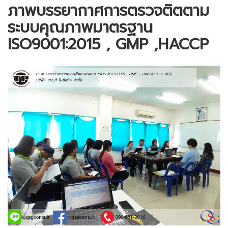
ภาพบรรยากาศการตรวจติตตาม
ระบบคุณภาพมาตรฐาน
ISO9001:2015 , GMP ,HACCP