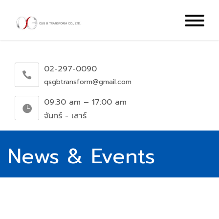
02-297-0090
qsgbtransform@gmail.com
09:30 am – 17:00 am
จันทร์ - เสาร์
News & Events