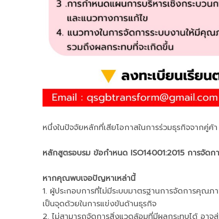
หนึ่งในปัจจัยหลักที่เสียโอกาสในการร่วมธุรกิจจากคู
หลักสูตรอบรม ข้อกําหนด ISO14001:2015 การจัดกา
หากคุณพบเจอปัญหาเหล่านี้
1. ผู้ประกอบการที่ไม่มีระบบมาตรฐานการจัดการคุณภาพส
เป็นจุดด้วยในการแข่งขันด้านธุรกิจ
2. ไม่สามารถจัดการสิ่งแวดล้อมที่มีผลกระทบได้ อาจ