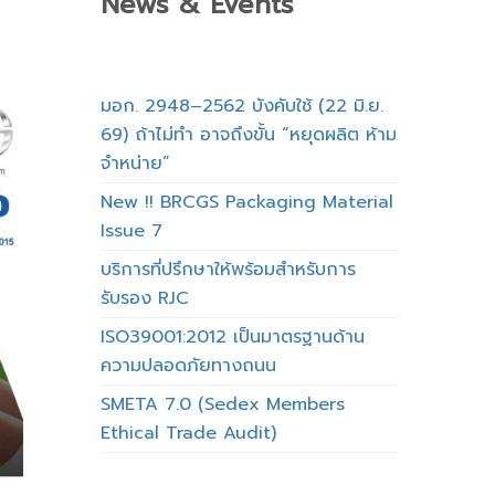
News & Events
มอก. 2948–2562 บังคับใช้ (22 มิ.ย.
69) ถ้าไม่ทำ อาจถึงขั้น “หยุดผลิต ห้าม
จำหน่าย”
New !! BRCGS Packaging Material
Issue 7
บริการที่ปรึกษาให้พร้อมสำหรับการ
รับรอง RJC
ISO39001:2012 เป็นมาตรฐานด้าน
ความปลอดภัยทางถนน
SMETA 7.0 (Sedex Members
Ethical Trade Audit)