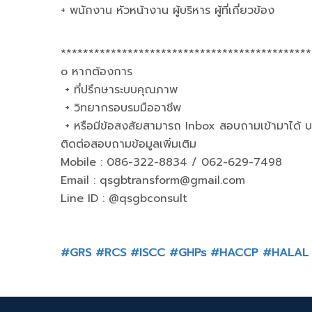
+ พนักงาน หัวหน้างาน ผู้บริหาร ผู้ที่เกี่ยวข้อง
*********************************************
o หากต้องการ
+ ที่ปรึกษาระบบคุณภาพ
+ วิทยากรอบรมมืออาชีพ
+ หรือมีข้อสงสัยสามารถ Inbox สอบถามเข้ามาได้ บร
ติดต่อสอบถามข้อมูลเพิ่มเติม
Mobile : 086-322-8834 / 062-629-7498
Email :
qsgbtransform@gmail.com
Line ID : @qsgbconsult
#GRS
#RCS
#ISCC
#GHPs
#HACCP
#HALAL