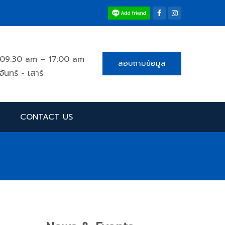
09:30 am – 17:00 am
สอบถามข้อมูล
จันทร์ - เสาร์
CONTACT US