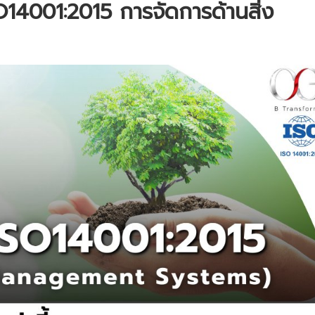
O14001:2015 การจัดการด้านสิ่ง