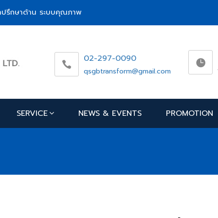
ห้คำปรึกษาด้าน ระบบคุณภาพ
02-297-0090
qsgbtransform@gmail.com
SERVICE
NEWS & EVENTS
PROMOTION