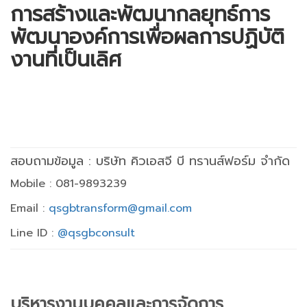
การสร้างและพัฒนากลยุทธ์การ
พัฒนาองค์การเพื่อผลการปฏิบัติ
งานที่เป็นเลิศ
สอบถามข้อมูล : บริษัท คิวเอสจี บี ทรานส์ฟอร์ม จำกัด
Mobile : 081-9893239
Email :
qsgbtransform@gmail.com
Line ID :
@qsgbconsult
บริหารงานบุคคลและการจัดการ