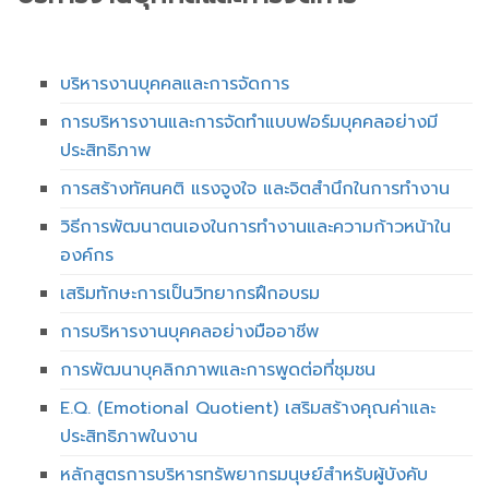
บริหารงานบุคคลและการจัดการ
การบริหารงานและการจัดทำแบบฟอร์มบุคคลอย่างมี
ประสิทธิภาพ
การสร้างทัศนคติ แรงจูงใจ และจิตสำนึกในการทำงาน
วิธีการพัฒนาตนเองในการทำงานและความก้าวหน้าใน
องค์กร
เสริมทักษะการเป็นวิทยากรฝึกอบรม
การบริหารงานบุคคลอย่างมืออาชีพ
การพัฒนาบุคลิกภาพและการพูดต่อที่ชุมชน
E.Q. (Emotional Quotient) เสริมสร้างคุณค่าและ
ประสิทธิภาพในงาน
หลักสูตรการบริหารทรัพยากรมนุษย์สำหรับผู้บังคับ