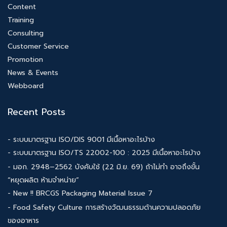
Content
Training
Consulting
Customer Service
Promotion
News & Events
Webboard
Recent Posts
- ระบบมาตรฐาน ISO/DIS 9001 มีเนื้อหาอะไรบ้าง
- ระบบมาตรฐาน ISO/TS 22002-100 : 2025 มีเนื้อหาอะไรบ้าง
- มอก. 2948–2562 บังคับใช้ (22 มิ.ย. 69) ถ้าไม่ทำ อาจถึงขั้น
“หยุดผลิต ห้ามจำหน่าย”
- New !! BRCGS Packaging Material Issue 7
- Food Safety Culture การสร้างวัฒนธรรมด้านความปลอดภัย
ของอาหาร