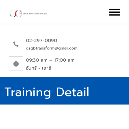
02-297-0090
qsgbtransform@gmail.com
09:30 am – 17:00 am
จันทร์ - เสาร์
Training Detail