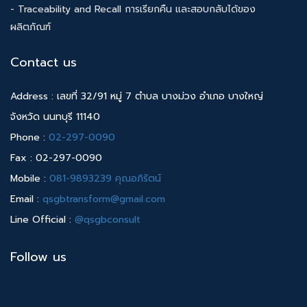
- Traceability and Recall การเรียกคืน และสอบกลับได้ของ
ผลิตภัณฑ์
Contact us
Address : เลขที่ 32/91 หมู่ 7 ตำบล บางม่วง อำเภอ บางใหญ่
จังหวัด นนทบุรี 11140
Phone :
02-297-0090
Fax : 02-297-0090
Mobile :
081-9893239 คุณอภิรัตน์
Email :
qsgbtransform@gmail.com
Line Official :
@qsgbconsult
Follow us