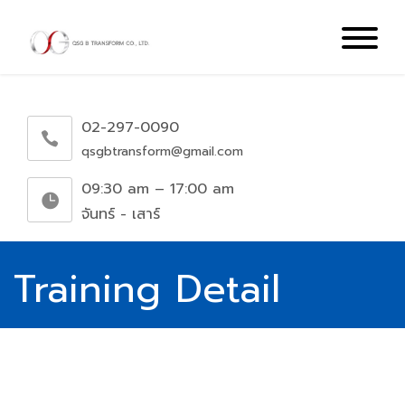
02-297-0090
qsgbtransform@gmail.com
09:30 am – 17:00 am
จันทร์ - เสาร์
Training Detail