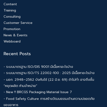
Content
Training
Consulting
Customer Service
Promotion
News & Events
Webboard
Recent Posts
- ระบบมาตรฐาน ISO/DIS 9001 มีเนื้อหาอะไรบ้าง
- ระบบมาตรฐาน ISO/TS 22002-100 : 2025 มีเนื้อหาอะไรบ้าง
- มอก. 2948–2562 บังคับใช้ (22 มิ.ย. 69) ถ้าไม่ทำ อาจถึงขั้น
“หยุดผลิต ห้ามจำหน่าย”
- New !! BRCGS Packaging Material Issue 7
- Food Safety Culture การสร้างวัฒนธรรมด้านความปลอดภัย
ของอาหาร