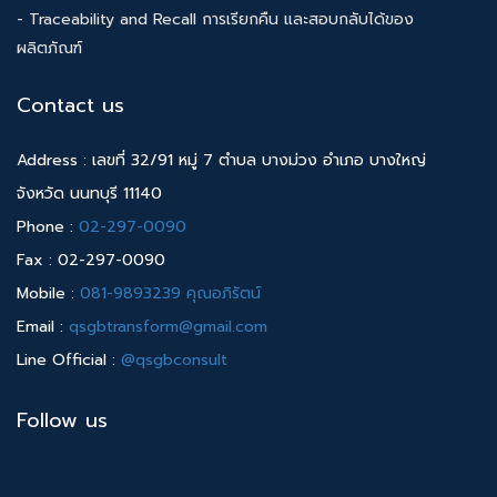
- Traceability and Recall การเรียกคืน และสอบกลับได้ของ
ผลิตภัณฑ์
Contact us
Address : เลขที่ 32/91 หมู่ 7 ตำบล บางม่วง อำเภอ บางใหญ่
จังหวัด นนทบุรี 11140
Phone :
02-297-0090
Fax : 02-297-0090
Mobile :
081-9893239 คุณอภิรัตน์
Email :
qsgbtransform@gmail.com
Line Official :
@qsgbconsult
Follow us