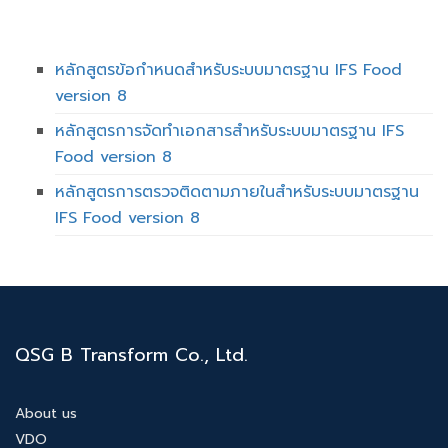
หลักสูตรข้อกำหนดสำหรับระบบมาตรฐาน IFS Food
version 8
หลักสูตรการจัดทำเอกสารสำหรับระบบมาตรฐาน IFS
Food version 8
หลักสูตรการตรวจติดตามภายในสำหรับระบบมาตรฐาน
IFS Food version 8
QSG B Transform Co., Ltd.
About us
VDO