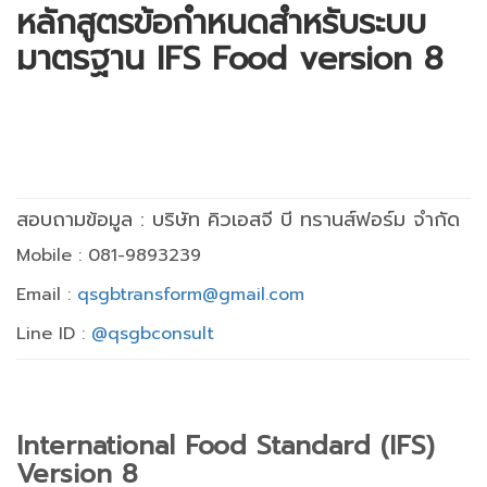
หลักสูตรข้อกำหนดสำหรับระบบ
มาตรฐาน IFS Food version 8
สอบถามข้อมูล : บริษัท คิวเอสจี บี ทรานส์ฟอร์ม จำกัด
Mobile : 081-9893239
Email :
qsgbtransform@gmail.com
Line ID :
@qsgbconsult
International Food Standard (IFS)
Version 8