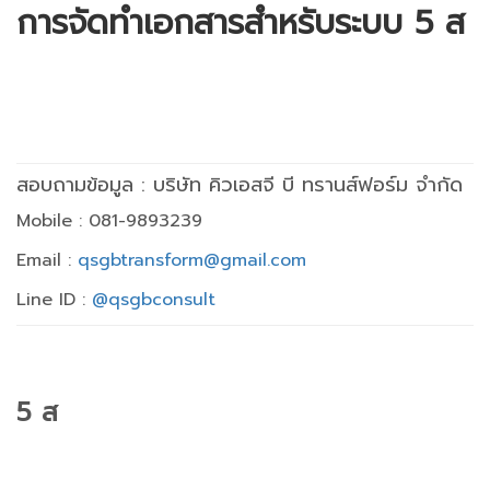
การจัดทำเอกสารสำหรับระบบ 5 ส
สอบถามข้อมูล : บริษัท คิวเอสจี บี ทรานส์ฟอร์ม จำกัด
Mobile : 081-9893239
Email :
qsgbtransform@gmail.com
Line ID :
@qsgbconsult
5 ส