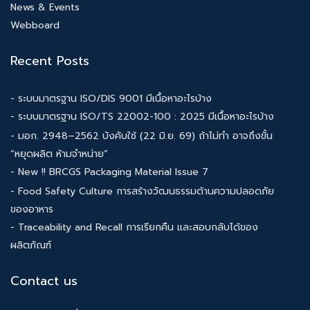
News & Events
Webboard
Recent Posts
- ระบบมาตรฐาน ISO/DIS 9001 มีเนื้อหาอะไรบ้าง
- ระบบมาตรฐาน ISO/TS 22002-100 : 2025 มีเนื้อหาอะไรบ้าง
- มอก. 2948–2562 บังคับใช้ (22 มิ.ย. 69) ถ้าไม่ทำ อาจถึงขั้น
“หยุดผลิต ห้ามจำหน่าย”
- New !! BRCGS Packaging Material Issue 7
- Food Safety Culture การสร้างวัฒนธรรมด้านความปลอดภัย
ของอาหาร
- Traceability and Recall การเรียกคืน และสอบกลับได้ของ
ผลิตภัณฑ์
Contact us