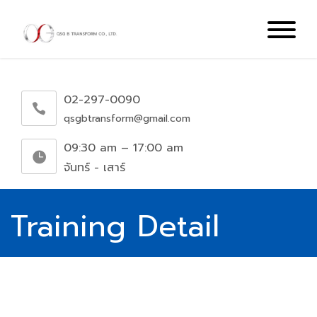
02-297-0090
qsgbtransform@gmail.com
09:30 am – 17:00 am
จันทร์ - เสาร์
Training Detail