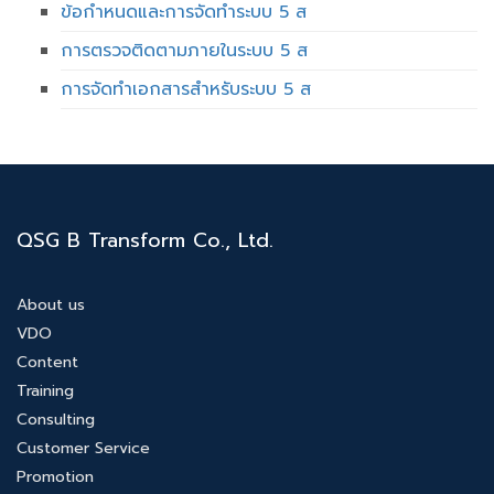
ข้อกำหนดและการจัดทำระบบ 5 ส
การตรวจติดตามภายในระบบ 5 ส
การจัดทำเอกสารสำหรับระบบ 5 ส
QSG B Transform Co., Ltd.
About us
VDO
Content
Training
Consulting
Customer Service
Promotion