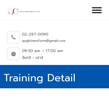
02-297-0090
qsgbtransform@gmail.com
09:30 am – 17:00 am
จันทร์ - เสาร์
Training Detail