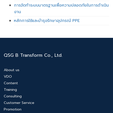
การจัดทำระบบมาตรฐานเพื่อความปลอดภัยในการดำเนิน
งาน
หลักการใช้และบำรุงรักษาอุปกรณ์ PPE
QSG B Transform Co., Ltd.
About us
VDO
Content
Training
Consulting
Customer Service
Promotion