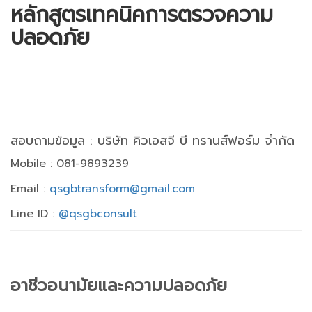
หลักสูตรเทคนิคการตรวจความ
ปลอดภัย
สอบถามข้อมูล : บริษัท คิวเอสจี บี ทรานส์ฟอร์ม จำกัด
Mobile : 081-9893239
Email :
qsgbtransform@gmail.com
Line ID :
@qsgbconsult
อาชีวอนามัยและความปลอดภัย