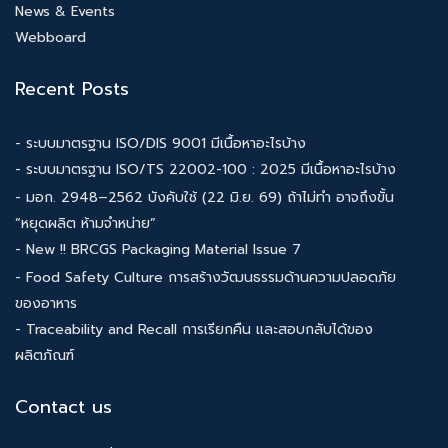
News & Events
Webboard
Recent Posts
- ระบบมาตรฐาน ISO/DIS 9001 มีเนื้อหาอะไรบ้าง
- ระบบมาตรฐาน ISO/TS 22002-100 : 2025 มีเนื้อหาอะไรบ้าง
- มอก. 2948–2562 บังคับใช้ (22 มิ.ย. 69) ถ้าไม่ทำ อาจถึงขั้น
“หยุดผลิต ห้ามจำหน่าย”
- New !! BRCGS Packaging Material Issue 7
- Food Safety Culture การสร้างวัฒนธรรมด้านความปลอดภัย
ของอาหาร
- Traceability and Recall การเรียกคืน และสอบกลับได้ของ
ผลิตภัณฑ์
Contact us