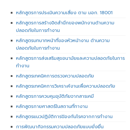
หลักสูตรการประเมินความเสี่ยง ตาม มอก. 18001
หลักสูตรการสร้างจิตสำนึกของพนักงานด้านความ
ปลอดภัยในการทำงาน
หลักสูตรบทบาทหน้าที่ของหัวหน้างาน ด้านความ
ปลอดภัยในการทำงาน
หลักสูตรการส่งเสริมสุขอนามัยและความปลอดภัยในการ
ทำงาน
หลักสูตรเทคนิคการตรวจความปลอดภัย
หลักสูตรเทคนิคการวิเคราะห์งานเพื่อความปลอดภัย
หลักสูตรการควบคุมอุบัติภัยจากสารเคมี
หลักสูตรกายศาสตร์ในสถานที่ทางาน
หลักสูตรแนวปฏิบัติการป้องกันโรคจากการทำงาน
การพัฒนากิจกรรมความปลอดภัยแบบยั่งยื่น