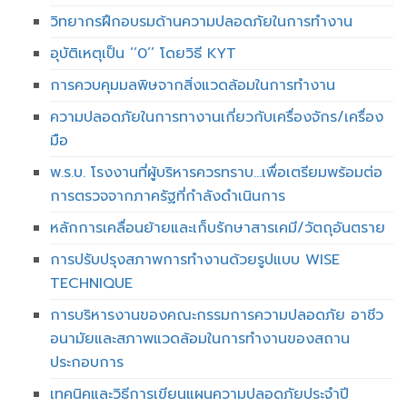
วิทยากรฝึกอบรมด้านความปลอดภัยในการทำงาน
อุบัติเหตุเป็น ‘‘0’’ โดยวิธี KYT
การควบคุมมลพิษจากสิ่งแวดล้อมในการทำงาน
ความปลอดภัยในการทางานเกี่ยวกับเครื่องจักร/เครื่อง
มือ
พ.ร.บ. โรงงานที่ผู้บริหารควรทราบ...เพื่อเตรียมพร้อมต่อ
การตรวจจากภาครัฐที่กำลังดำเนินการ
หลักการเคลื่อนย้ายและเก็บรักษาสารเคมี/วัตถุอันตราย
การปรับปรุงสภาพการทำงานด้วยรูปแบบ WISE
TECHNIQUE
การบริหารงานของคณะกรรมการความปลอดภัย อาชีว
อนามัยและสภาพแวดล้อมในการทำงานของสถาน
ประกอบการ
เทคนิคและวิธีการเขียนแผนความปลอดภัยประจำปี