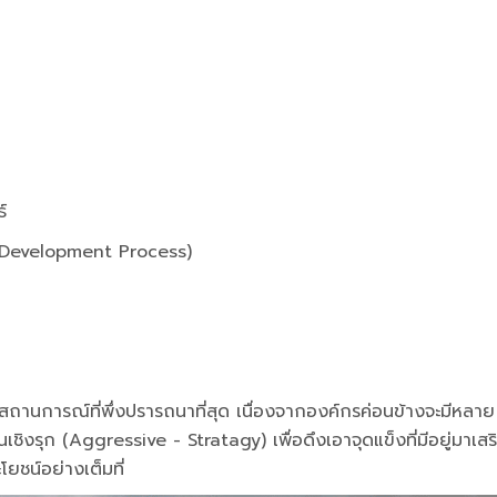
์
 Development Process)
สถานการณ์ที่พึ่งปรารถนาที่สุด เนื่องจากองค์กรค่อนข้างจะมีหลาย
ชิงรุก (Aggressive - Stratagy) เพื่อดึงเอาจุดแข็งที่มีอยู่มาเสร
ยชน์อย่างเต็มที่