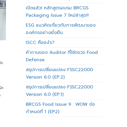
เปิดแล้ว! หลักสูตรอบรม BRCGS
Packaging Issue 7 ใหม่ล่าสุด!!
ESG แนวคิดเกี่ยวกับการพัฒนาของ
องค์กรอย่างยั่งยืน
ISCC คืออะไร?
คำถามของ Auditor ที่ใช้ตรวจ Food
Defense
จะ
สรุปการเปลี่ยนแปลง FSSC22000
Version 6.0 (EP:2)
สรุปการเปลี่ยนแปลง FSSC22000
จะ
Version 6.0 (EP:1)
ด
BRCGS Food Issue 9 : WOW ข้อ
กำหนดที่ 1 (EP2)