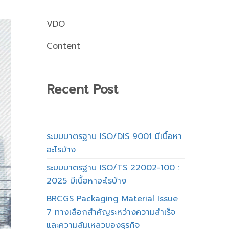
VDO
Content
Recent Post
ระบบมาตรฐาน ISO/DIS 9001 มีเนื้อหา
อะไรบ้าง
ระบบมาตรฐาน ISO/TS 22002-100 :
2025 มีเนื้อหาอะไรบ้าง
BRCGS Packaging Material Issue
7 ทางเลือกสำคัญระหว่างความสำเร็จ
และความล้มเหลวของธุรกิจ