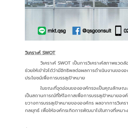
วิเคราะห์
SWOT
วิเคราะห์ SWOT เป็นการวิเคราะห์สภาพแวดล้อมต่า
ช่วยให้เข้าใจได้ว่ามีอิทธิพลต่อผลการดำเนินงานของ
ประโยชน์เพื่อการบรรลุเป้าหมาย
ในขณะที่จุดอ่อนขององค์กรจะเป็นคุณลักษณะภา
เป็นสถานการณ์ที่ให้โอกาสเพื่อการบรรลุเป้าหมายอ
ขวางการบรรลุเป้าหมายขององค์กร ผลจากการวิเคราะ
กลยุทธ์ เพื่อให้องค์กรเกิดการพัฒนาไปในทางที่เหมา