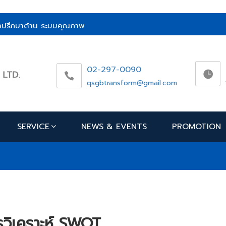
ห้คำปรึกษาด้าน ระบบคุณภาพ
02-297-0090
qsgbtransform@gmail.com
SERVICE
NEWS & EVENTS
PROMOTION
วิเคราะห์ SWOT