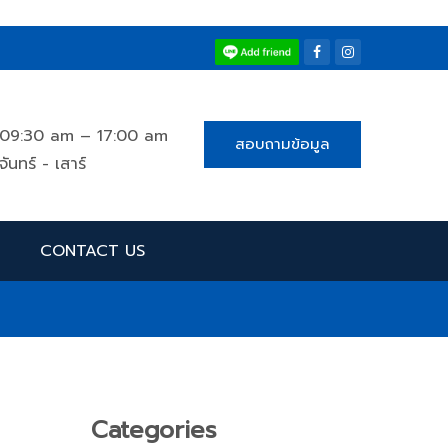
09:30 am – 17:00 am
สอบถามข้อมูล
จันทร์ - เสาร์
CONTACT US
Categories