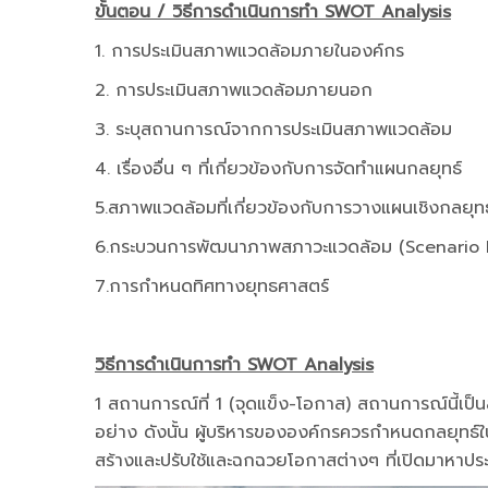
ขั้นตอน / วิธีการดำเนินการทำ SWOT Analysis
1. การประเมินสภาพแวดล้อมภายในองค์กร
2. การประเมินสภาพแวดล้อมภายนอก
3. ระบุสถานการณ์จากการประเมินสภาพแวดล้อม
4. เรื่องอื่น ๆ ที่เกี่ยวข้องกับการจัดทำแผนกลยุทธ์
5.สภาพแวดล้อมที่เกี่ยวข้องกับการวางแผนเชิงกลยุทธ
6.กระบวนการพัฒนาภาพสภาวะแวดล้อม (Scenario
7.การกำหนดทิศทางยุทธศาสตร์
วิธีการดำเนินการทำ SWOT Analysis
1 สถานการณ์ที่ 1 (จุดแข็ง-โอกาส) สถานการณ์นี้เป็น
อย่าง ดังนั้น ผู้บริหารขององค์กรควรกำหนดกลยุทธ์ในเ
สร้างและปรับใช้และฉกฉวยโอกาสต่างๆ ที่เปิดมาหาประโ