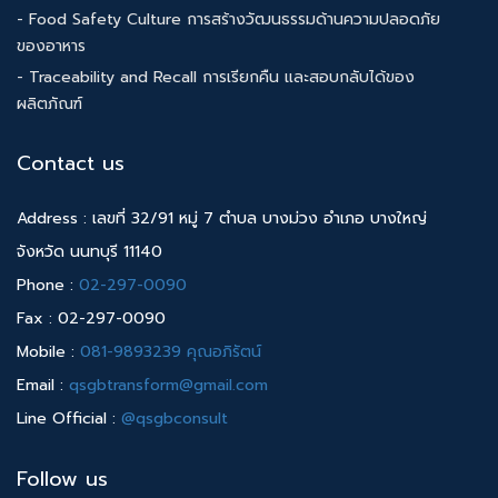
- Food Safety Culture การสร้างวัฒนธรรมด้านความปลอดภัย
ของอาหาร
- Traceability and Recall การเรียกคืน และสอบกลับได้ของ
ผลิตภัณฑ์
Contact us
Address : เลขที่ 32/91 หมู่ 7 ตำบล บางม่วง อำเภอ บางใหญ่
จังหวัด นนทบุรี 11140
Phone :
02-297-0090
Fax : 02-297-0090
Mobile :
081-9893239 คุณอภิรัตน์
Email :
qsgbtransform@gmail.com
Line Official :
@qsgbconsult
Follow us