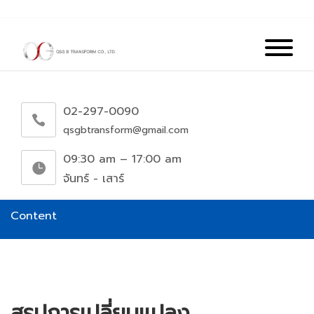
02-297-0090
qsgbtransform@gmail.com
09:30 am – 17:00 am
จันทร์ - เสาร์
Content
สรุปการเปลี่ยนแปลง