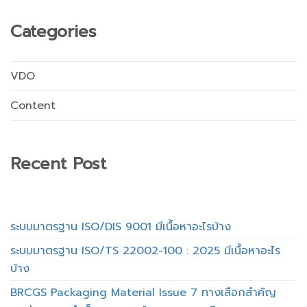
Categories
VDO
Content
Recent Post
ระบบมาตรฐาน ISO/DIS 9001 มีเนื้อหาอะไรบ้าง
ระบบมาตรฐาน ISO/TS 22002-100 : 2025 มีเนื้อหาอะไร
บ้าง
BRCGS Packaging Material Issue 7 ทางเลือกสำคัญ