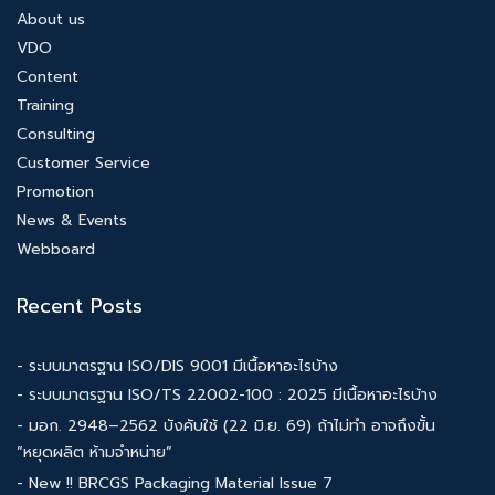
About us
VDO
Content
Training
Consulting
Customer Service
Promotion
News & Events
Webboard
Recent Posts
- ระบบมาตรฐาน ISO/DIS 9001 มีเนื้อหาอะไรบ้าง
- ระบบมาตรฐาน ISO/TS 22002-100 : 2025 มีเนื้อหาอะไรบ้าง
- มอก. 2948–2562 บังคับใช้ (22 มิ.ย. 69) ถ้าไม่ทำ อาจถึงขั้น
“หยุดผลิต ห้ามจำหน่าย”
- New !! BRCGS Packaging Material Issue 7