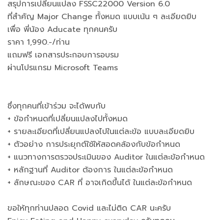
สรุปการเปลี่ยนแปลง FSSC22000 Version 6.0
ที่สำคัญ Major Change ทั้งหมด แบบเน้น ๆ ละเอียดยิบ
เพื่อ พี่น้อง Aducate ทุกคนครับ
ราคา 1,990.-/ท่าน
แถมฟรี เอกสารประกอบการอบรม
ผ่านโปรแกรม Microsoft Teams
ซึ่งทุกคนที่เข้าร่วม จะได้พบกับ
+ ข้อกำหนดที่เปลี่ยนแปลงไปทั้งหมด
+ รายละเอียดที่เปลี่ยนแปลงไปในแต่ละข้อ แบบละเอียดยิบ
+ ตัวอย่าง การประยุกต์ใช้ให้สอดคล้องกับข้อกำหนด
+ แนวทางการตรวจประเมินของ Auditor ในแต่ละข้อกำหนด
+ หลักฐานที่ Auditor ต้องการ ในแต่ละข้อกำหนด
+ ลักษณะของ CAR ที่ อาจเกิดขึ้นได้ ในแต่ละข้อกำหนด
ขอให้ทุกท่านปลอด Covid และไม่ติด CAR นะครับ