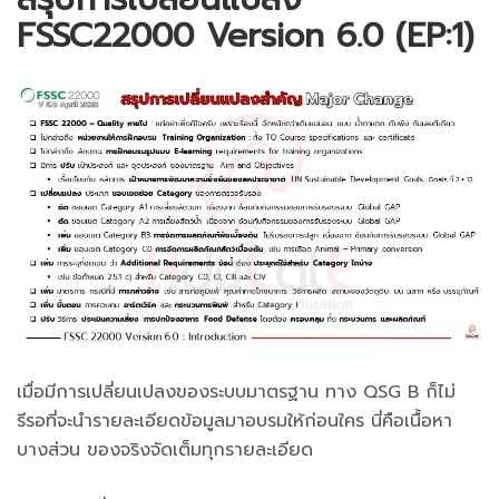
FSSC22000 Version 6.0 (EP:1)
เมื่อมีการเปลี่ยนเปลงของระบบมาตรฐาน ทาง QSG B ก็ไม่
รีรอที่จะนำรายละเอียดข้อมูลมาอบรมให้ก่อนใคร นี่คือเนื้อหา
บางส่วน ของจริงจัดเต็มทุกรายละเอียด