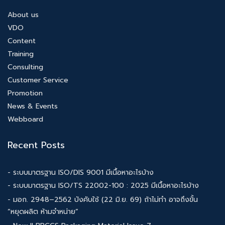
About us
VDO
Content
Training
Consulting
Customer Service
Promotion
News & Events
Webboard
Recent Posts
- ระบบมาตรฐาน ISO/DIS 9001 มีเนื้อหาอะไรบ้าง
- ระบบมาตรฐาน ISO/TS 22002-100 : 2025 มีเนื้อหาอะไรบ้าง
- มอก. 2948–2562 บังคับใช้ (22 มิ.ย. 69) ถ้าไม่ทำ อาจถึงขั้น
“หยุดผลิต ห้ามจำหน่าย”