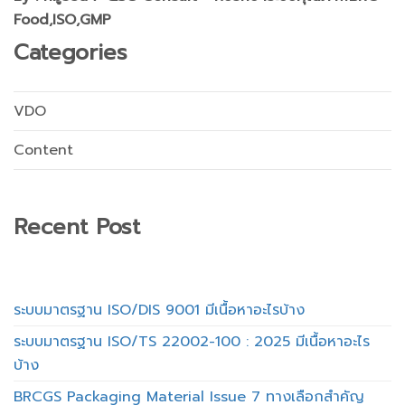
Food,ISO,GMP
Categories
VDO
Content
Recent Post
ระบบมาตรฐาน ISO/DIS 9001 มีเนื้อหาอะไรบ้าง
ระบบมาตรฐาน ISO/TS 22002-100 : 2025 มีเนื้อหาอะไร
บ้าง
BRCGS Packaging Material Issue 7 ทางเลือกสำคัญ