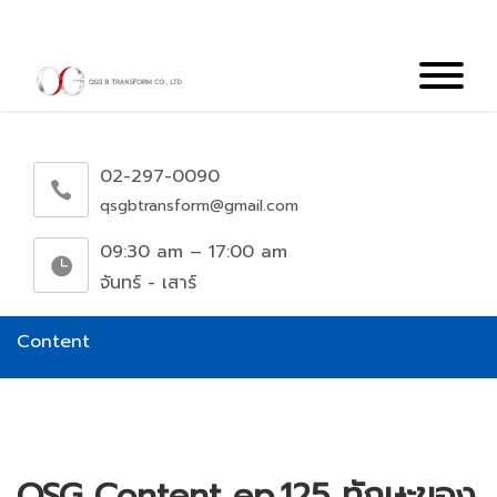
02-297-0090
qsgbtransform@gmail.com
09:30 am – 17:00 am
จันทร์ - เสาร์
Content
QSG Content ep.125 ทักษะของ