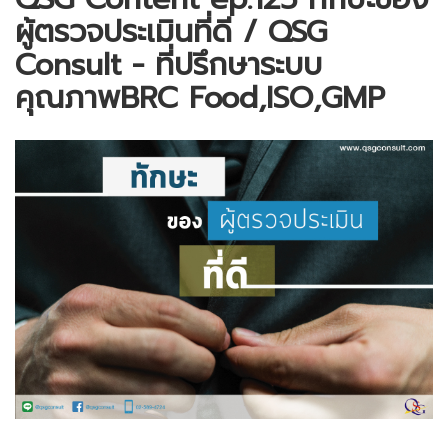
ผู้ตรวจประเมินที่ดี / QSG
Consult - ที่ปรึกษาระบบ
คุณภาพBRC Food,ISO,GMP