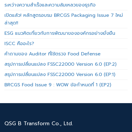
ระหว่างความสำเร็จและความล้มเหลวของธุรกิจ
เปิดแล้ว! หลักสูตรอบรม BRCGS Packaging Issue 7 ใหม่
ล่าสุด!!
ESG แนวคิดเกี่ยวกับการพัฒนาขององค์กรอย่างยั่งยืน
ISCC คืออะไร?
คำถามของ Auditor ที่ใช้ตรวจ Food Defense
สรุปการเปลี่ยนแปลง FSSC22000 Version 6.0 (EP:2)
สรุปการเปลี่ยนแปลง FSSC22000 Version 6.0 (EP:1)
BRCGS Food Issue 9 : WOW ข้อกำหนดที่ 1 (EP2)
QSG B Transform Co., Ltd.