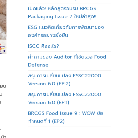
เปิดแล้ว! หลักสูตรอบรม BRCGS
Packaging Issue 7 ใหม่ล่าสุด!!
ESG แนวคิดเกี่ยวกับการพัฒนาของ
องค์กรอย่างยั่งยืน
ISCC คืออะไร?
คำถามของ Auditor ที่ใช้ตรวจ Food
Defense
สรุปการเปลี่ยนแปลง FSSC22000
Version 6.0 (EP:2)
ียบ
ิน
สรุปการเปลี่ยนแปลง FSSC22000
บ
Version 6.0 (EP:1)
BRCGS Food Issue 9 : WOW ข้อ
กำหนดที่ 1 (EP2)
ง
ข้า