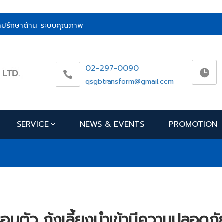
ห้คำปรึกษาด้าน ระบบคุณภาพ
02-297-0090
qsgbtransform@gmail.com
SERVICE
NEWS & EVENTS
PROMOTION
บตัว กุ้งเลี้ยงนำเข้ามีความปลอดภั