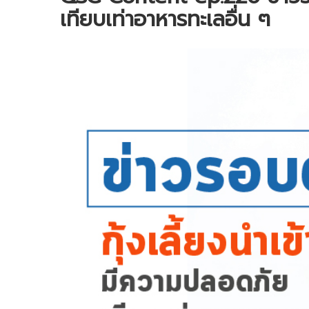
เทียบเท่าอาหารทะเลอื่น ๆ