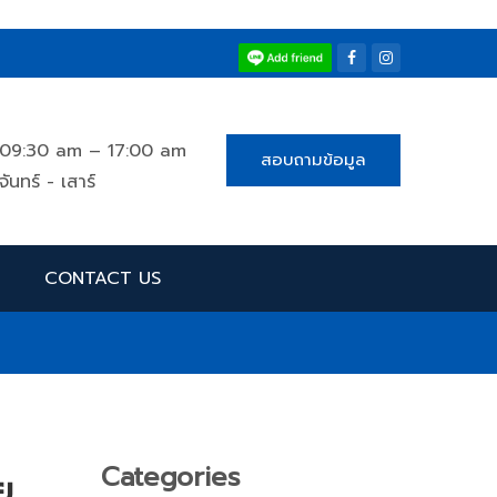
09:30 am – 17:00 am
สอบถามข้อมูล
จันทร์ - เสาร์
CONTACT US
Categories
ย