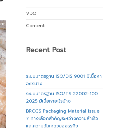
VDO
Content
Recent Post
ระบบมาตรฐาน ISO/DIS 9001 มีเนื้อหา
อะไรบ้าง
ระบบมาตรฐาน ISO/TS 22002-100 :
2025 มีเนื้อหาอะไรบ้าง
BRCGS Packaging Material Issue
7 ทางเลือกสำคัญระหว่างความสำเร็จ
และความล้มเหลวของธุรกิจ