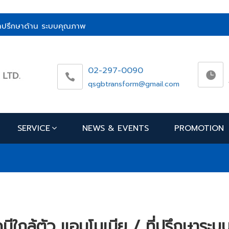
ห้คำปรึกษาด้าน ระบบคุณภาพ
02-297-0090
qsgbtransform@gmail.com
SERVICE
NEWS & EVENTS
PROMOTION
ใกล้ตัว แอมโมเนีย / ที่ปรึกษาระบ