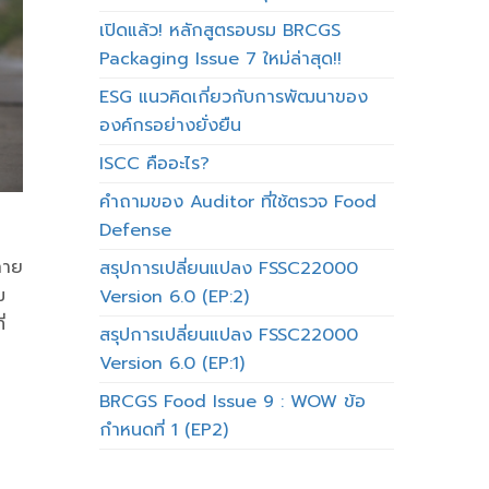
เปิดแล้ว! หลักสูตรอบรม BRCGS
Packaging Issue 7 ใหม่ล่าสุด!!
ESG แนวคิดเกี่ยวกับการพัฒนาของ
องค์กรอย่างยั่งยืน
ISCC คืออะไร?
คำถามของ Auditor ที่ใช้ตรวจ Food
Defense
กาย
สรุปการเปลี่ยนแปลง FSSC22000
ม
Version 6.0 (EP:2)
่
สรุปการเปลี่ยนแปลง FSSC22000
Version 6.0 (EP:1)
BRCGS Food Issue 9 : WOW ข้อ
กำหนดที่ 1 (EP2)