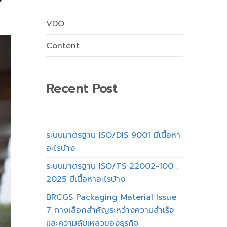
VDO
Content
Recent Post
ระบบมาตรฐาน ISO/DIS 9001 มีเนื้อหา
อะไรบ้าง
ระบบมาตรฐาน ISO/TS 22002-100 :
2025 มีเนื้อหาอะไรบ้าง
BRCGS Packaging Material Issue
7 ทางเลือกสำคัญระหว่างความสำเร็จ
และความล้มเหลวของธุรกิจ