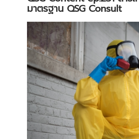
มาตรฐาน QSG Consult