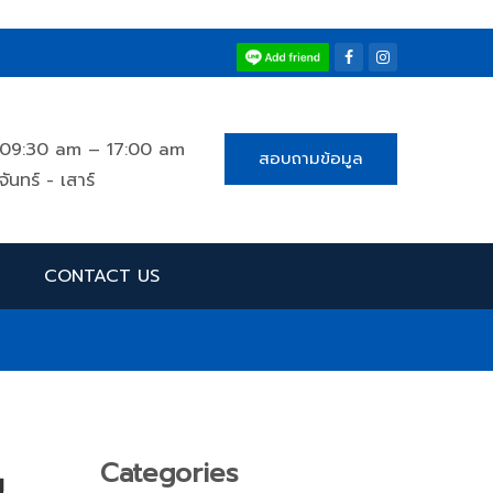
09:30 am – 17:00 am
สอบถามข้อมูล
จันทร์ - เสาร์
CONTACT US
Categories
บ