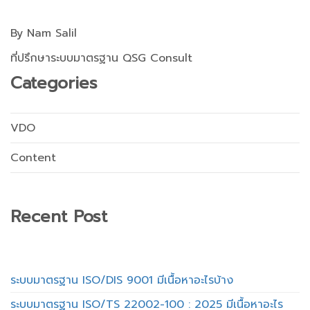
By Nam Salil
ที่ปรึกษาระบบมาตรฐาน QSG Consult
Categories
VDO
Content
Recent Post
ระบบมาตรฐาน ISO/DIS 9001 มีเนื้อหาอะไรบ้าง
ระบบมาตรฐาน ISO/TS 22002-100 : 2025 มีเนื้อหาอะไร