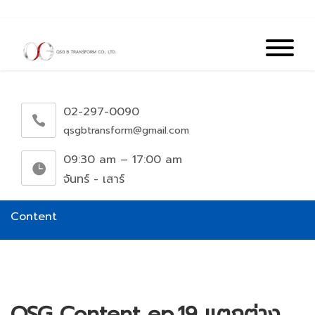
02-297-0090
qsgbtransform@gmail.com
09:30 am – 17:00 am
จันทร์ - เสาร์
Content
QSG Content ep.19 แตกต่าง