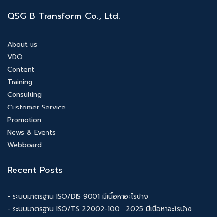
QSG B Transform Co., Ltd.
About us
VDO
Content
Training
Consulting
Customer Service
Promotion
News & Events
Webboard
Recent Posts
- ระบบมาตรฐาน ISO/DIS 9001 มีเนื้อหาอะไรบ้าง
- ระบบมาตรฐาน ISO/TS 22002-100 : 2025 มีเนื้อหาอะไรบ้าง