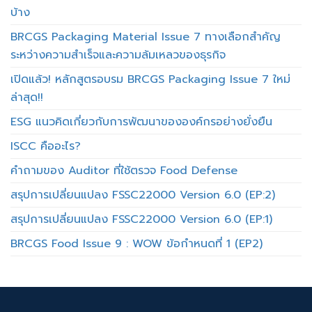
บ้าง
BRCGS Packaging Material Issue 7 ทางเลือกสำคัญ
ระหว่างความสำเร็จและความล้มเหลวของธุรกิจ
เปิดแล้ว! หลักสูตรอบรม BRCGS Packaging Issue 7 ใหม่
ล่าสุด!!
ESG แนวคิดเกี่ยวกับการพัฒนาขององค์กรอย่างยั่งยืน
ISCC คืออะไร?
คำถามของ Auditor ที่ใช้ตรวจ Food Defense
สรุปการเปลี่ยนแปลง FSSC22000 Version 6.0 (EP:2)
สรุปการเปลี่ยนแปลง FSSC22000 Version 6.0 (EP:1)
BRCGS Food Issue 9 : WOW ข้อกำหนดที่ 1 (EP2)