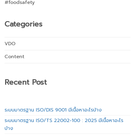
#foodsafety
Categories
VDO
Content
Recent Post
ระบบมาตรฐาน ISO/DIS 9001 มีเนื้อหาอะไรบ้าง
ระบบมาตรฐาน ISO/TS 22002-100 : 2025 มีเนื้อหาอะไร
บ้าง