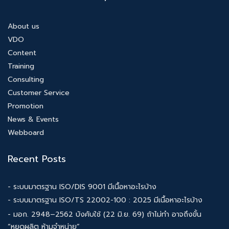
About us
VDO
Content
Training
Consulting
Customer Service
Promotion
News & Events
Webboard
Recent Posts
- ระบบมาตรฐาน ISO/DIS 9001 มีเนื้อหาอะไรบ้าง
- ระบบมาตรฐาน ISO/TS 22002-100 : 2025 มีเนื้อหาอะไรบ้าง
- มอก. 2948–2562 บังคับใช้ (22 มิ.ย. 69) ถ้าไม่ทำ อาจถึงขั้น
“หยุดผลิต ห้ามจำหน่าย”