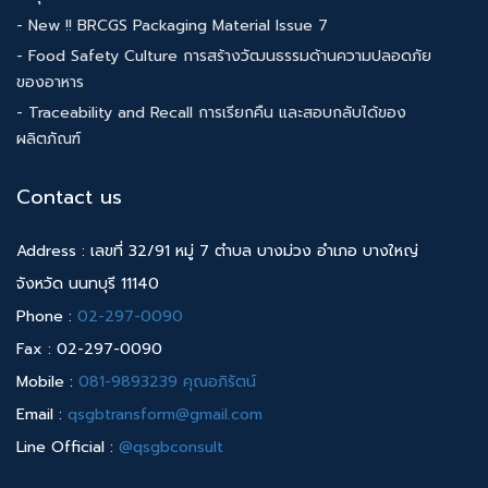
- New !! BRCGS Packaging Material Issue 7
- Food Safety Culture การสร้างวัฒนธรรมด้านความปลอดภัย
ของอาหาร
- Traceability and Recall การเรียกคืน และสอบกลับได้ของ
ผลิตภัณฑ์
Contact us
Address : เลขที่ 32/91 หมู่ 7 ตำบล บางม่วง อำเภอ บางใหญ่
จังหวัด นนทบุรี 11140
Phone :
02-297-0090
Fax : 02-297-0090
Mobile :
081-9893239 คุณอภิรัตน์
Email :
qsgbtransform@gmail.com
Line Official :
@qsgbconsult