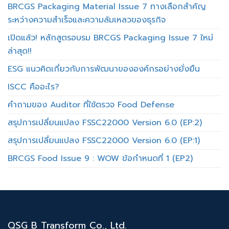
BRCGS Packaging Material Issue 7 ทางเลือกสำคัญ
ระหว่างความสำเร็จและความล้มเหลวของธุรกิจ
เปิดแล้ว! หลักสูตรอบรม BRCGS Packaging Issue 7 ใหม่
ล่าสุด!!
ESG แนวคิดเกี่ยวกับการพัฒนาขององค์กรอย่างยั่งยืน
ISCC คืออะไร?
คำถามของ Auditor ที่ใช้ตรวจ Food Defense
สรุปการเปลี่ยนแปลง FSSC22000 Version 6.0 (EP:2)
สรุปการเปลี่ยนแปลง FSSC22000 Version 6.0 (EP:1)
BRCGS Food Issue 9 : WOW ข้อกำหนดที่ 1 (EP2)
QSG B Transform Co., Ltd.