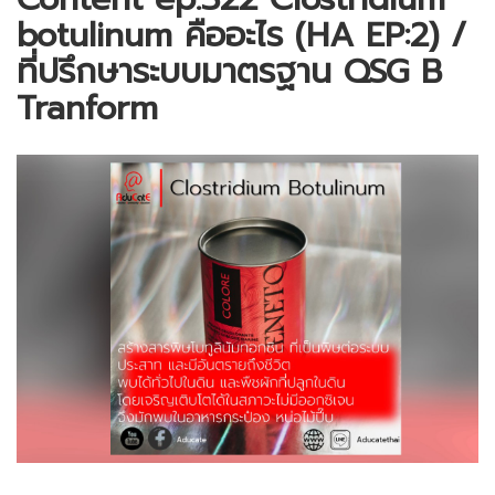
botulinum คืออะไร (HA EP:2) /
ที่ปรึกษาระบบมาตรฐาน QSG B
Tranform