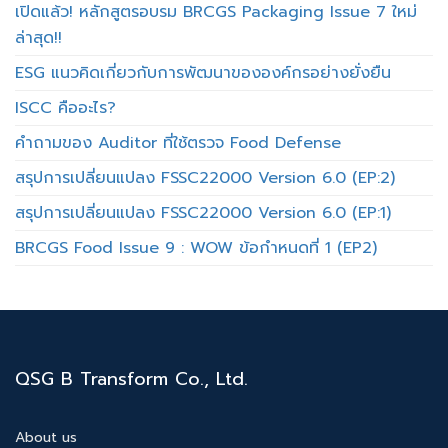
เปิดแล้ว! หลักสูตรอบรม BRCGS Packaging Issue 7 ใหม่
ล่าสุด!!
ESG แนวคิดเกี่ยวกับการพัฒนาขององค์กรอย่างยั่งยืน
ISCC คืออะไร?
คำถามของ Auditor ที่ใช้ตรวจ Food Defense
สรุปการเปลี่ยนแปลง FSSC22000 Version 6.0 (EP:2)
สรุปการเปลี่ยนแปลง FSSC22000 Version 6.0 (EP:1)
BRCGS Food Issue 9 : WOW ข้อกำหนดที่ 1 (EP2)
QSG B Transform Co., Ltd.
About us