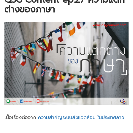
ต่างของภาษา
เนื้อเรื่องต่อจาก
ความสำคัญระบบสิ่งแวดล้อม ในประเทศลาว