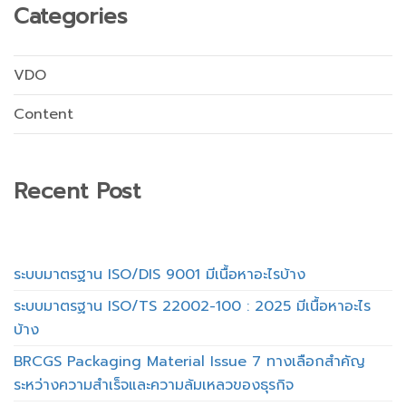
Categories
VDO
Content
Recent Post
ระบบมาตรฐาน ISO/DIS 9001 มีเนื้อหาอะไรบ้าง
ระบบมาตรฐาน ISO/TS 22002-100 : 2025 มีเนื้อหาอะไร
บ้าง
BRCGS Packaging Material Issue 7 ทางเลือกสำคัญ
ระหว่างความสำเร็จและความล้มเหลวของธุรกิจ