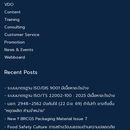
VDO
Content
Training
Consulting
Customer Service
Promotion
News & Events
Webboard
Recent Posts
- ระบบมาตรฐาน ISO/DIS 9001 มีเนื้อหาอะไรบ้าง
- ระบบมาตรฐาน ISO/TS 22002-100 : 2025 มีเนื้อหาอะไรบ้าง
- มอก. 2948–2562 บังคับใช้ (22 มิ.ย. 69) ถ้าไม่ทำ อาจถึงขั้น
“หยุดผลิต ห้ามจำหน่าย”
- New !! BRCGS Packaging Material Issue 7
- Food Safety Culture การสร้างวัฒนธรรมด้านความปลอดภัย