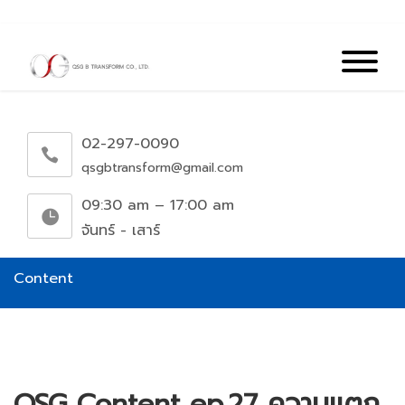
02-297-0090
qsgbtransform@gmail.com
09:30 am – 17:00 am
จันทร์ - เสาร์
Content
QSG Content ep.27 ความแตก