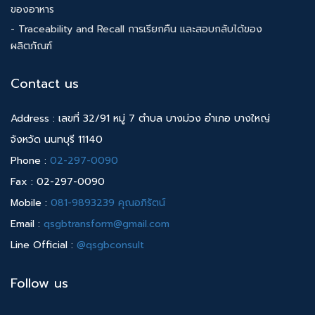
ของอาหาร
- Traceability and Recall การเรียกคืน และสอบกลับได้ของ
ผลิตภัณฑ์
Contact us
Address : เลขที่ 32/91 หมู่ 7 ตำบล บางม่วง อำเภอ บางใหญ่
จังหวัด นนทบุรี 11140
Phone :
02-297-0090
Fax : 02-297-0090
Mobile :
081-9893239 คุณอภิรัตน์
Email :
qsgbtransform@gmail.com
Line Official :
@qsgbconsult
Follow us