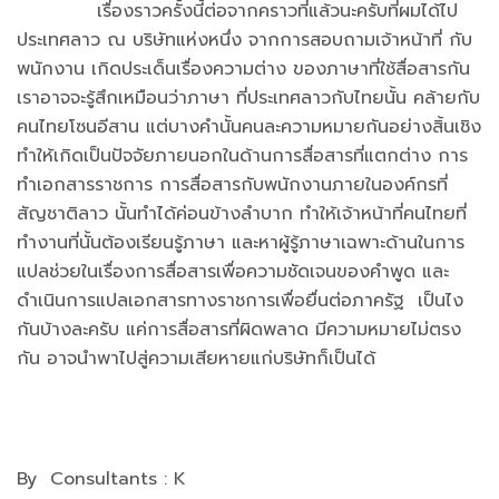
เรื่องราวครั้งนี้ต่อจากคราวที่แล้วนะครับที่ผมได้ไป
ประเทศลาว ณ บริษัทแห่งหนึ่ง จากการสอบถามเจ้าหน้าที่ กับ
พนักงาน เกิดประเด็นเรื่องความต่าง ของภาษาที่ใช้สื่อสารกัน
เราอาจจะรู้สึกเหมือนว่าภาษา ที่ประเทศลาวกับไทยนั้น คล้ายกับ
คนไทยโซนอีสาน แต่บางคำนั้นคนละความหมายกันอย่างสิ้นเชิง
ทำให้เกิดเป็นปัจจัยภายนอกในด้านการสื่อสารที่แตกต่าง การ
ทำเอกสารราชการ การสื่อสารกับพนักงานภายในองค์กรที่
สัญชาติลาว นั้นทำได้ค่อนข้างลำบาก ทำให้เจ้าหน้าที่คนไทยที่
ทำงานที่นั้นต้องเรียนรู้ภาษา และหาผู้รู้ภาษาเฉพาะด้านในการ
แปลช่วยในเรื่องการสื่อสารเพื่อความชัดเจนของคำพูด และ
ดำเนินการแปลเอกสารทางราชการเพื่อยื่นต่อภาครัฐ เป็นไง
กันบ้างละครับ แค่การสื่อสารที่ผิดพลาด มีความหมายไม่ตรง
กัน อาจนำพาไปสู่ความเสียหายแก่บริษัทก็เป็นได้
By Consultants : K