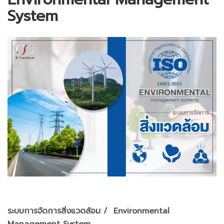
System
ระบบการจัดการสิ่งแวดล้อม / Environmental
Management System​