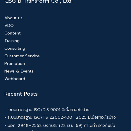
QSG B Transform Co., Ltd.
About us
VDO
Content
Training
Consulting
Customer Service
Promotion
News & Events
Webboard
Recent Posts
- ระบบมาตรฐาน ISO/DIS 9001 มีเนื้อหาอะไรบ้าง
- ระบบมาตรฐาน ISO/TS 22002-100 : 2025 มีเนื้อหาอะไรบ้าง
- มอก. 2948–2562 บังคับใช้ (22 มิ.ย. 69) ถ้าไม่ทำ อาจถึงขั้น