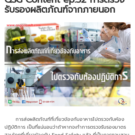
รับรองผลิตภัณฑ์จากภายนอก
การส่งผลิตภัณฑ์ที่เกี่ยวข้องกับอาหารไปตรวจกับห้อง
ปฏิบัติการ เป็นที่แน่นอนว่าถ้าหากจะทำการตรวจรับรองมาตร
ฐานใดๆที่เกี่ยวข้องกับ Food Safety แล้ว ที่เป็นการทวนสอบ