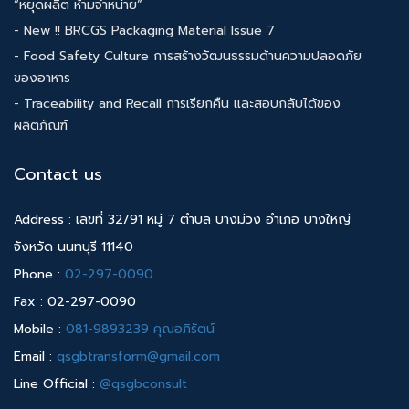
“หยุดผลิต ห้ามจำหน่าย”
- New !! BRCGS Packaging Material Issue 7
- Food Safety Culture การสร้างวัฒนธรรมด้านความปลอดภัย
ของอาหาร
- Traceability and Recall การเรียกคืน และสอบกลับได้ของ
ผลิตภัณฑ์
Contact us
Address : เลขที่ 32/91 หมู่ 7 ตำบล บางม่วง อำเภอ บางใหญ่
จังหวัด นนทบุรี 11140
Phone :
02-297-0090
Fax : 02-297-0090
Mobile :
081-9893239 คุณอภิรัตน์
Email :
qsgbtransform@gmail.com
Line Official :
@qsgbconsult