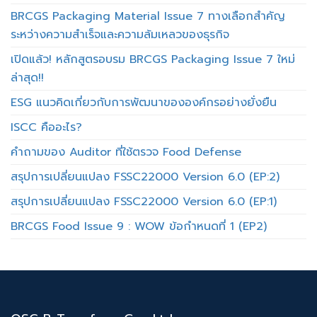
BRCGS Packaging Material Issue 7 ทางเลือกสำคัญ
ระหว่างความสำเร็จและความล้มเหลวของธุรกิจ
เปิดแล้ว! หลักสูตรอบรม BRCGS Packaging Issue 7 ใหม่
ล่าสุด!!
ESG แนวคิดเกี่ยวกับการพัฒนาขององค์กรอย่างยั่งยืน
ISCC คืออะไร?
คำถามของ Auditor ที่ใช้ตรวจ Food Defense
สรุปการเปลี่ยนแปลง FSSC22000 Version 6.0 (EP:2)
สรุปการเปลี่ยนแปลง FSSC22000 Version 6.0 (EP:1)
BRCGS Food Issue 9 : WOW ข้อกำหนดที่ 1 (EP2)