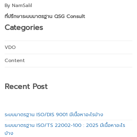
By NamSalil
ที่ปรึกษาระบบมาตรฐาน QSG Consult
Categories
VDO
Content
Recent Post
ระบบมาตรฐาน ISO/DIS 9001 มีเนื้อหาอะไรบ้าง
ระบบมาตรฐาน ISO/TS 22002-100 : 2025 มีเนื้อหาอะไร
บ้าง