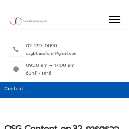
02-297-0090
qsgbtransform@gmail.com
09:30 am – 17:00 am
จันทร์ - เสาร์
Content
QSG Content ep.32 การตรวจ