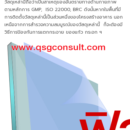
วัสดุเหล่านี้ถือว่าเป็นสาเหตุของอันตรายทางด้านกายภาพ
ตามหลักการ GMP, ISO 22000, BRC ดังนั้นหากในพื้นที่มี
การติดตั้งวัสดุเหล่านี้เป็นส่วนหนึ่งของโครงสร้างอาคาร นอก
เหนือจากการสำรวจความสมบูรณ์ของวัสดุเหล่านี้ ก็จะต้องมี
วิธีการป้องกันการแตกกระจาย ของแก้ว กระจก ฯ