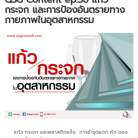
กระจก และการป้องอันตรายทาง
กายภาพในอุตสาหกรรม
แก้ว กระจก และพลาสติกแข็ง การชำรุดแตก หัก ของ