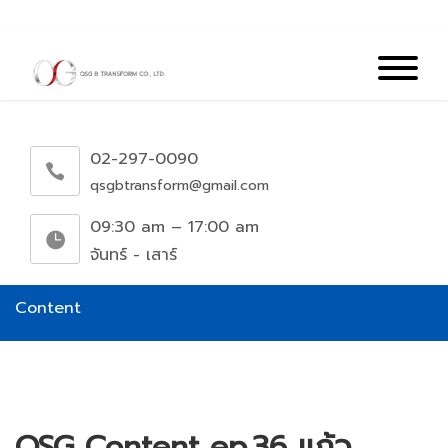
02-297-0090
qsgbtransform@gmail.com
09:30 am – 17:00 am
จันทร์ - เสาร์
Content
QSG Content ep.36 แก้ว