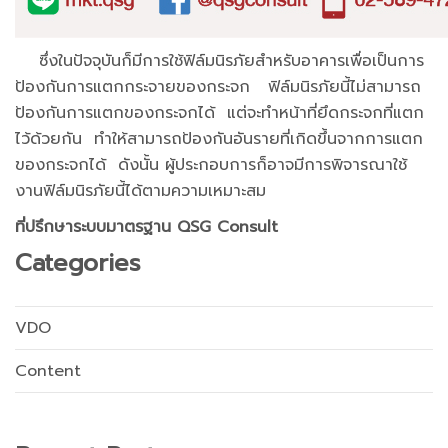
ซึ่งในปัจจุบันก็มีการใช้ฟิล์มนิรภัยสำหรับอาคารเพื่อเป็นการ
ป้องกันการแตกกระจายของกระจก ฟิล์มนิรภัยนี้ไม่สามารถ
ป้องกันการแตกของกระจกได้ แต่จะทำหน้าที่ยึดกระจกที่แตก
ไว้ด้วยกัน ทำให้สามารถป้องกันอันรายที่เกิดขึ้นจากการแตก
ของกระจกได้ ดังนั้น ผู้ประกอบการก็อาจมีการพิจารณาใช้
งานฟิล์มนิรภัยนี้ได้ตามความเหมาะสม
ที่ปรึกษาระบบมาตรฐาน QSG Consult
Categories
VDO
Content