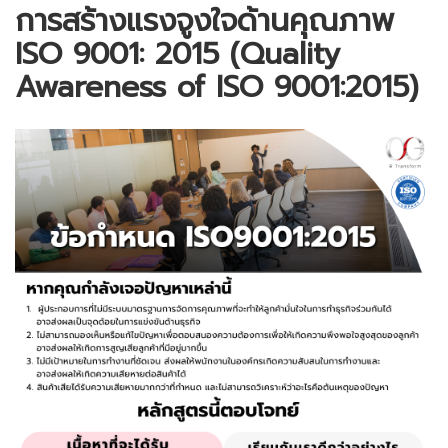
การสร้างแรงจูงใจด้านคุณภาพ
ISO 9001: 2015 (Quality
Awareness of ISO 9001:2015)