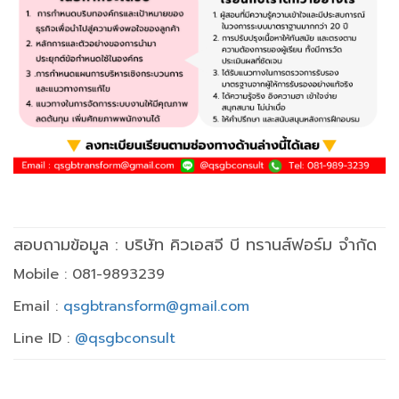
สอบถามข้อมูล : บริษัท คิวเอสจี บี ทรานส์ฟอร์ม จำกัด
Mobile : 081-9893239
Email :
qsgbtransform@gmail.com
Line ID :
@qsgbconsult