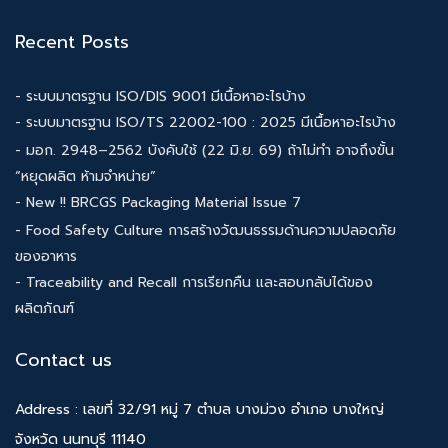
Recent Posts
- ระบบมาตรฐาน ISO/DIS 9001 มีเนื้อหาอะไรบ้าง
- ระบบมาตรฐาน ISO/TS 22002-100 : 2025 มีเนื้อหาอะไรบ้าง
- มอก. 2948–2562 บังคับใช้ (22 มิ.ย. 69) ถ้าไม่ทำ อาจถึงขั้น
“หยุดผลิต ห้ามจำหน่าย”
- New !! BRCGS Packaging Material Issue 7
- Food Safety Culture การสร้างวัฒนธรรมด้านความปลอดภัย
ของอาหาร
- Traceability and Recall การเรียกคืน และสอบกลับได้ของ
ผลิตภัณฑ์
Contact us
Address : เลขที่ 32/91 หมู่ 7 ตำบล บางม่วง อำเภอ บางใหญ่
จังหวัด นนทบุรี 11140