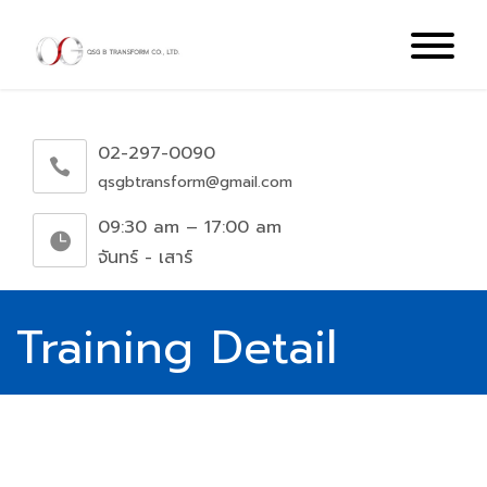
02-297-0090
qsgbtransform@gmail.com
09:30 am – 17:00 am
จันทร์ - เสาร์
Training Detail