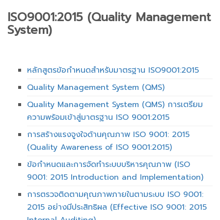
ISO9001:2015 (Quality Management
System)
หลักสูตรข้อกำหนดสำหรับมาตรฐาน ISO9001:2015
Quality Management System (QMS)
Quality Management System (QMS) การเตรียม
ความพร้อมเข้าสู่มาตรฐาน ISO 9001:2015
การสร้างแรงจูงใจด้านคุณภาพ ISO 9001: 2015
(Quality Awareness of ISO 9001:2015)
ข้อกำหนดและการจัดทำระบบบริหารคุณภาพ (ISO
9001: 2015 Introduction and Implementation)
การตรวจติดตามคุณภาพภายในตามระบบ ISO 9001:
2015 อย่างมีประสิทธิผล (Effective ISO 9001: 2015