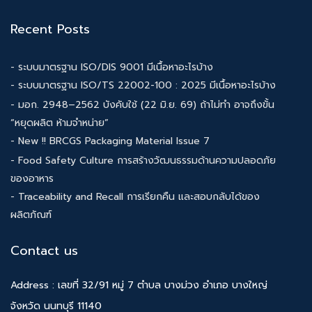
Recent Posts
- ระบบมาตรฐาน ISO/DIS 9001 มีเนื้อหาอะไรบ้าง
- ระบบมาตรฐาน ISO/TS 22002-100 : 2025 มีเนื้อหาอะไรบ้าง
- มอก. 2948–2562 บังคับใช้ (22 มิ.ย. 69) ถ้าไม่ทำ อาจถึงขั้น
“หยุดผลิต ห้ามจำหน่าย”
- New !! BRCGS Packaging Material Issue 7
- Food Safety Culture การสร้างวัฒนธรรมด้านความปลอดภัย
ของอาหาร
- Traceability and Recall การเรียกคืน และสอบกลับได้ของ
ผลิตภัณฑ์
Contact us
Address : เลขที่ 32/91 หมู่ 7 ตำบล บางม่วง อำเภอ บางใหญ่
จังหวัด นนทบุรี 11140