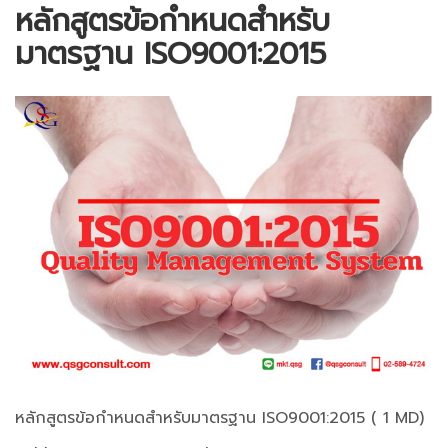
หลักสูตรข้อกำหนดสำหรับ
มาตรฐาน ISO9001:2015
หลักสูตรข้อกำหนดสำหรับมาตรฐาน ISO9001:2015 ( 1 MD)