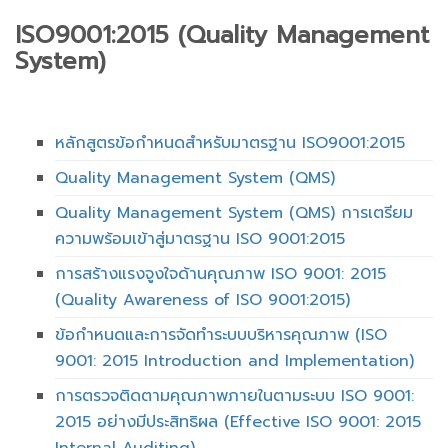
ISO9001:2015 (Quality Management
System)
หลักสูตรข้อกำหนดสำหรับมาตรฐาน ISO9001:2015
Quality Management System (QMS)
Quality Management System (QMS) การเตรียม
ความพร้อมเข้าสู่มาตรฐาน ISO 9001:2015
การสร้างแรงจูงใจด้านคุณภาพ ISO 9001: 2015
(Quality Awareness of ISO 9001:2015)
ข้อกำหนดและการจัดทำระบบบริหารคุณภาพ (ISO
9001: 2015 Introduction and Implementation)
การตรวจติดตามคุณภาพภายในตามระบบ ISO 9001:
2015 อย่างมีประสิทธิผล (Effective ISO 9001: 2015
Internal Auditing)