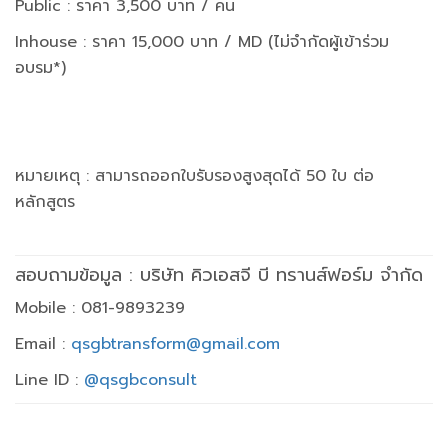
Public : ราคา 3,500 บาท / คน
Inhouse : ราคา 15,000 บาท / MD (ไม่จำกัดผู้เข้าร่วม
อบรม*)
หมายเหตุ : สามารถออกใบรับรองสูงสุดได้ 50 ใบ ต่อ
หลักสูตร
สอบถามข้อมูล : บริษัท คิวเอสจี บี ทรานส์ฟอร์ม จำกัด
Mobile : 081-9893239
Email :
qsgbtransform@gmail.com
Line ID :
@qsgbconsult