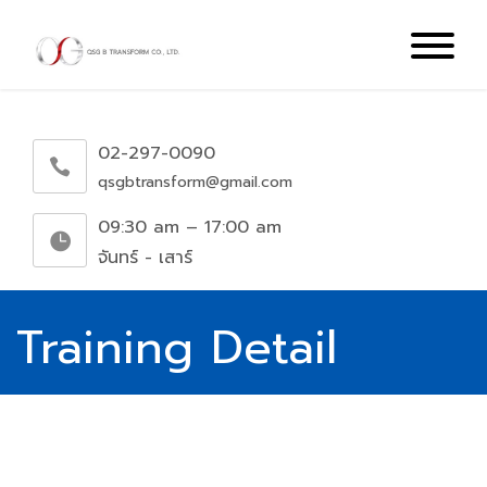
02-297-0090
qsgbtransform@gmail.com
09:30 am – 17:00 am
จันทร์ - เสาร์
Training Detail