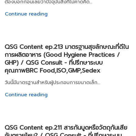
ต้องบอกก่อนเลยว่าปัจจุบันสิ่งที่ไม่คาดคิด...
Continue reading
QSG Content ep.213 มาตรฐานสุขลักษณะที่ดีใน
การผลิตอาหาร (Good Hygiene Practices /
GHP) / QSG Consult - ที่ปรึกษาระบบ
คุณภาพBRC Food,ISO,GMP,Sedex
วันนี้มีมาตรฐานสำหรับผู้ประกอบการขนาดเล็ก...
Continue reading
QSG Content ep.211 สารกันบูดหรือวัตถุกันเสีย
อันตรายไหม? / QSG Consult - ที่ปรึกษาระบบ