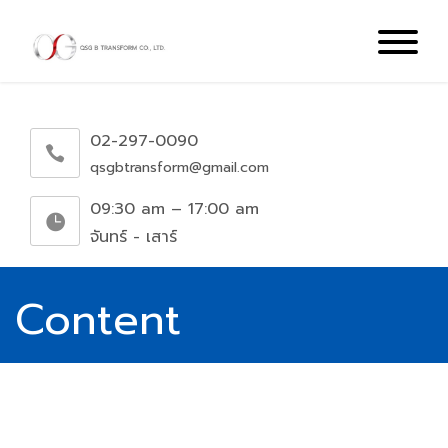
02-297-0090
qsgbtransform@gmail.com
09:30 am – 17:00 am
จันทร์ - เสาร์
Content