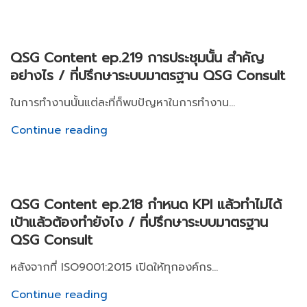
QSG Content ep.219 การประชุมนั้น สำคัญ
อย่างไร / ที่ปรึกษาระบบมาตรฐาน QSG Consult
ในการทำงานนั้นแต่ละที่ก็พบปัญหาในการทำงาน...
Continue reading
QSG Content ep.218 กำหนด KPI แล้วทำไม่ได้
เป้าแล้วต้องทำยังไง / ที่ปรึกษาระบบมาตรฐาน
QSG Consult
หลังจากที่ ISO9001:2015 เปิดให้ทุกองค์กร...
Continue reading