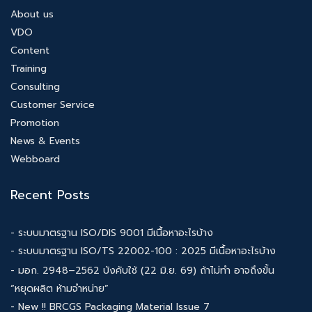
About us
VDO
Content
Training
Consulting
Customer Service
Promotion
News & Events
Webboard
Recent Posts
- ระบบมาตรฐาน ISO/DIS 9001 มีเนื้อหาอะไรบ้าง
- ระบบมาตรฐาน ISO/TS 22002-100 : 2025 มีเนื้อหาอะไรบ้าง
- มอก. 2948–2562 บังคับใช้ (22 มิ.ย. 69) ถ้าไม่ทำ อาจถึงขั้น
“หยุดผลิต ห้ามจำหน่าย”
- New !! BRCGS Packaging Material Issue 7