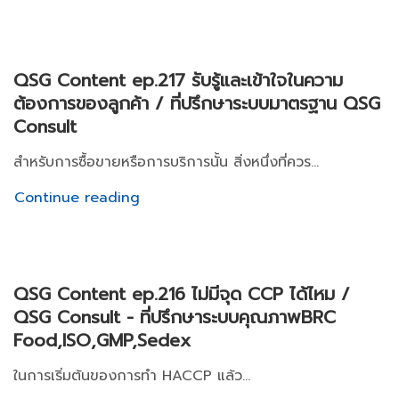
QSG Content ep.217 รับรู้และเข้าใจในความ
ต้องการของลูกค้า / ที่ปรึกษาระบบมาตรฐาน QSG
Consult
สำหรับการซื้อขายหรือการบริการนั้น สิ่งหนึ่งที่ควร...
Continue reading
QSG Content ep.216 ไม่มีจุด CCP ได้ไหม /
QSG Consult - ที่ปรึกษาระบบคุณภาพBRC
Food,ISO,GMP,Sedex
ในการเริ่มต้นของการทำ HACCP แล้ว...