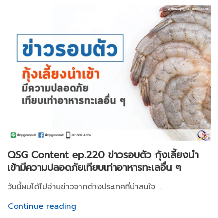
QSG Content ep.220 ข่าวรอบตัว กุ้งเลี้ยงนำ
เข้ามีความปลอดภัยเทียบเท่าอาหารทะเลอื่น ๆ
วันนี้ผมได้ไปอ่านข่าวจากต่างประเทศที่น่าสนใจ ...
Continue reading