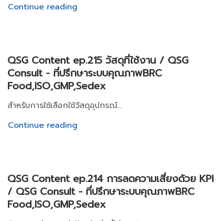
Continue reading
QSG Content ep.215 วัสดุที่ใช้งาน / QSG
Consult - ที่ปรึกษาระบบคุณภาพBRC
Food,ISO,GMP,Sedex
สำหรับการใช้เลือกใช้วัสดุอุปกรณ์...
Continue reading
QSG Content ep.214 การลดความเสี่ยงด้วย KPI
/ QSG Consult - ที่ปรึกษาระบบคุณภาพBRC
Food,ISO,GMP,Sedex