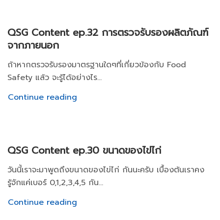
QSG Content ep.32 การตรวจรับรองผลิตภัณฑ์
จากภายนอก
ถ้าหากตรวจรับรองมาตรฐานใดๆที่เกี่ยวข้องกับ Food
Safety แล้ว จะรู้ได้อย่างไร...
Continue reading
QSG Content ep.30 ขนาดของไข่ไก่
วันนี้เราจะมาพูดถึงขนาดของไข่ไก่ กันนะครับ เบื้องต้นเราคง
รู้จักแค่เบอร์ 0,1,2,3,4,5 กัน...
Continue reading