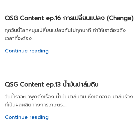
QSG Content ep.16 การเปลี่ยนแปลง (Change)
ทุกวันนี้โลกหมุนเปลี่ยนแปลงกันไปทุกนาที ทำให้เราต้องถึง
เวลาที่จะต้อง...
Continue reading
QSG Content ep.13 น้ำมันปาล์มดิบ
วันนี้เราจะมาพูดถึงเรื่อง น้ำมันปาล์มดิบ ซึ่งเกิดจาก ปาล์มร่วง
ที่เป็นผลผลิตทางการเกษตร....
Continue reading