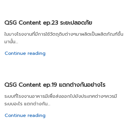
QSG Content ep.23 ระยะปลอดภัย
ในบางโรงงานที่มีการใช้วัตถุดิบต่างๆมาผลิตเป็นผลิตภัณฑ์ขึ้น
มานั้น...
Continue reading
QSG Content ep.19 แตกต่างกันอย่างไร
ระบบที่โรงงานอาหารมีเพื่อส่งออกไปยังประเทศต่างๆควรมี
ระบบอะไร แตกต่างกัน...
Continue reading