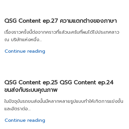
QSG Content ep.27 ความแตกต่างของภาษา
เรื่องราวครั้งนี้ต่อจากคราวที่แล้วนะครับที่ผมได้ไปประเทศลาว
ณ บริษัทแห่งหนึ่ง...
Continue reading
QSG Content ep.25 QSG Content ep.24
ขนส่งกับระบบคุณภาพ
ในปัจจุบันรถขนส่งนั้นมีหลากหลายรูปแบบทำให้เกิดการแข่งขั้น
และอัตราต่อ...
Continue reading