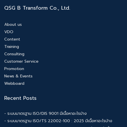
QSG B Transform Co., Ltd.
About us
VDO
Content
Training
Consulting
Customer Service
Promotion
News & Events
Webboard
Recent Posts
- ระบบมาตรฐาน ISO/DIS 9001 มีเนื้อหาอะไรบ้าง
- ระบบมาตรฐาน ISO/TS 22002-100 : 2025 มีเนื้อหาอะไรบ้าง