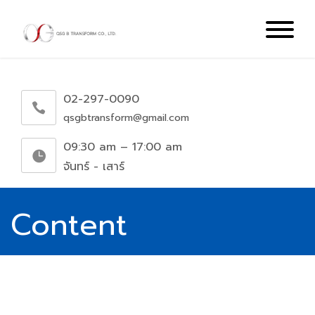
02-297-0090
qsgbtransform@gmail.com
09:30 am – 17:00 am
จันทร์ - เสาร์
Content