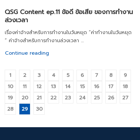
QSG Content ep.11 ข้อดี ข้อเสีย ของการทำงาน
ล่วงเวลา
เรื่องค่าจ้างสำหรับการทำงานในวันหยุด “ค่าทำงานในวันหยุด
“ ค่าจ้างสำหรับการทำงานล่วงเวลา ...
Continue reading
1
2
3
4
5
6
7
8
9
10
11
12
13
14
15
16
17
18
19
20
21
22
23
24
25
26
27
28
29
30