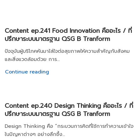
Content ep.241 Food Innovation คืออะไร / ที่
ปรึกษาระบบมาตรฐาน QSG B Tranform
ปัจจุบันผู้บริโภคหันมาใส่ใจต่อสุขภาพให้ความสำคัญกับสังคม
และสิ่งแวดล้อมด้วย การ...
Continue reading
Content ep.240 Design Thinking คืออะไร / ที่
ปรึกษาระบบมาตรฐาน QSG B Tranform
Design Thinking คือ “กระบวนการคิดที่ใช้การทำความเข้าใจ
ในปัญหาต่างๆ อย่างลึกซึ้ง...