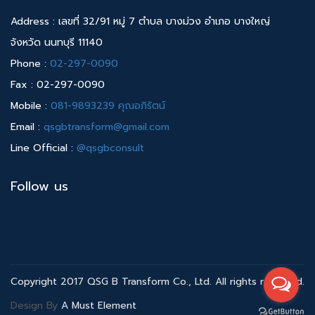
Address : เลขที่ 32/91 หมู่ 7 ตำบล บางม่วง อำเภอ บางใหญ่
จังหวัด นนทบุรี 11140
Phone :
02-297-0090
Fax : 02-297-0090
Mobile :
081-9893239 คุณอภิรัตน์
Email :
qsgbtransform@gmail.com
Line Official :
@qsgbconsult
Follow us
Copyright 2017 QSG B Transform Co., Ltd. All rights reserved.
Design By
A Must Element