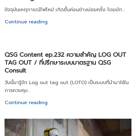
ปัจจุบันเหตุการณ์ไฟไหม้ เกิดขึ้นค่อนข้างบ่อยครั้ง โดยมัก...
Continue reading
QSG Content ep.232 ความสำคัญ LOG OUT
TAG OUT / ที่ปรึกษาระบบมาตรฐาน QSG
Consult
วันนี้มารู้จัก Log out tag out (LOTO) เป็นระบบที่นำมาใช้ใน
การควบคุม...
Continue reading