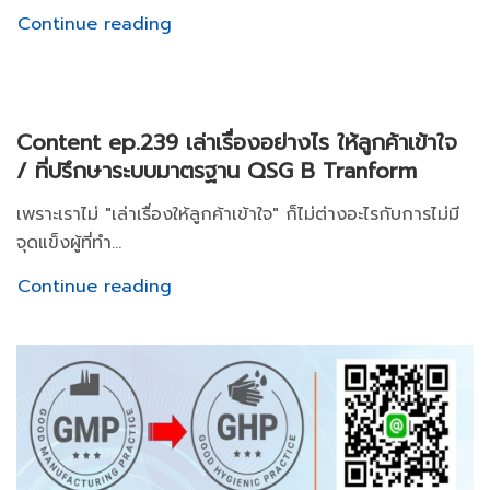
Continue reading
Content ep.239 เล่าเรื่องอย่างไร ให้ลูกค้าเข้าใจ
/ ที่ปรึกษาระบบมาตรฐาน QSG B Tranform
เพราะเราไม่ "เล่าเรื่องให้ลูกค้าเข้าใจ" ก็ไม่ต่างอะไรกับการไม่มี
จุดแข็งผู้ที่ทำ...
Continue reading