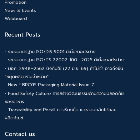
Promotion
News & Events
Webboard
Recent Posts
- ระบบมาตรฐาน ISO/DIS 9001 มีเนื้อหาอะไรบ้าง
- ระบบมาตรฐาน ISO/TS 22002-100 : 2025 มีเนื้อหาอะไรบ้าง
- มอก. 2948–2562 บังคับใช้ (22 มิ.ย. 69) ถ้าไม่ทำ อาจถึงขั้น
“หยุดผลิต ห้ามจำหน่าย”
- New !! BRCGS Packaging Material Issue 7
- Food Safety Culture การสร้างวัฒนธรรมด้านความปลอดภัย
ของอาหาร
- Traceability and Recall การเรียกคืน และสอบกลับได้ของ
ผลิตภัณฑ์
Contact us