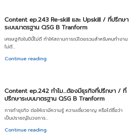
Content ep.243 Re-skill และ Upskill / ที่ปรึกษา
ระบบมาตรฐาน QSG B Tranform
เศรษฐกิจในปีนี้ไม่ดี ทำให้สถานการณ์โดยรวมสำหรับคนทำงาน
ไม่ดี...
Continue reading
Content ep.242 ทำไม...ต้องมีธุรกิจที่ปรึกษา / ที่
ปรึกษาระบบมาตรฐาน QSG B Tranform
การทำธุรกิจ ต่อให้เรามีความรู้ ความเชี่ยวชาญ หรือได้ชื่อว่า
เป็นปราชญ์ในวงการ...
Continue reading