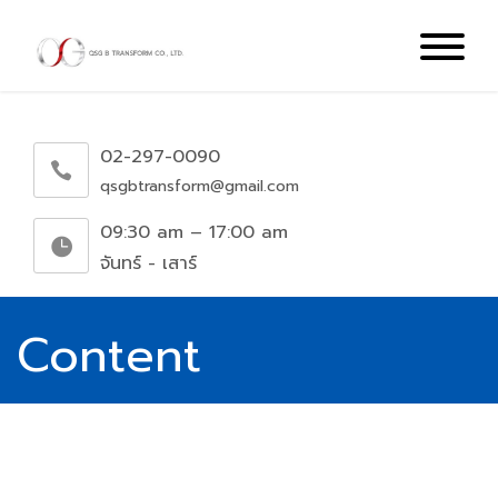
02-297-0090
qsgbtransform@gmail.com
09:30 am – 17:00 am
จันทร์ - เสาร์
Content