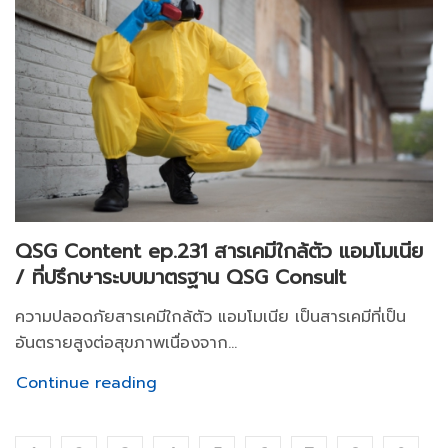
QSG Content ep.231 สารเคมีใกล้ตัว แอมโมเนีย
/ ที่ปรึกษาระบบมาตรฐาน QSG Consult
ความปลอดภัยสารเคมีใกล้ตัว แอมโมเนีย เป็นสารเคมีที่เป็น
อันตรายสูงต่อสุขภาพเนื่องจาก...
Continue reading